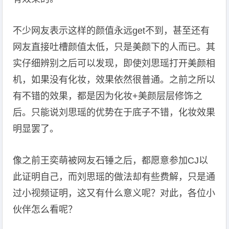
不少网友表示这样的颜值永远get不到，甚至还有
网友直接吐槽颜值太低，只是美颜下的人而已。其
实仔细辨别之后可以发现，即使刘思瑶打开美颜相
机，如果没有化妆，效果依然很普通。之前之所以
有不错的效果，都是因为化妆+美颜层层修饰之
后。只能说刘思瑶的优势在于底子不错，化妆效果
明显罢了。
像之前王奕萌被网友石锤之后，都愿意参加CJ以
此证明自己，而刘思瑶的做法却有些费解，只是通
过小视频证明，这又有什么意义呢？对此，各位小
伙伴怎么看呢？