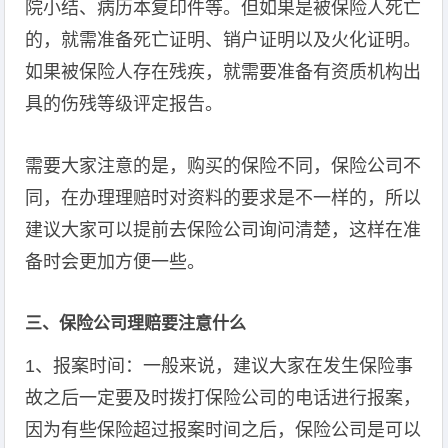
院小结、病历本复印件等。但如果是被保险人死亡
的，就需准备死亡证明、销户证明以及火化证明。
如果被保险人存在残疾，就需要准备有资质机构出
具的伤残等级评定报告。
需要大家注意的是，购买的保险不同，保险公司不
同，在办理理赔时对资料的要求是不一样的，所以
建议大家可以提前去保险公司询问清楚，这样在准
备时会更加方便一些。
三、保险公司理赔要注意什么
1、报案时间：一般来说，建议大家在发生保险事
故之后一定要及时拨打保险公司的电话进行报案，
因为有些保险超过报案时间之后，保险公司是可以