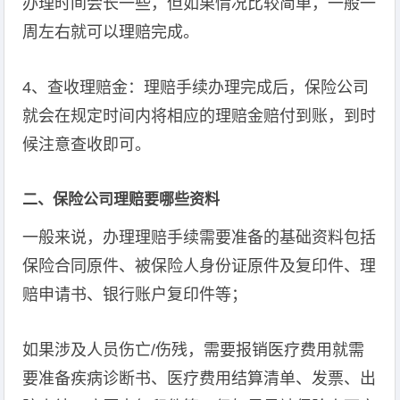
办理时间会长一些，但如果情况比较简单，一般一
周左右就可以理赔完成。
4、查收理赔金：理赔手续办理完成后，保险公司
就会在规定时间内将相应的理赔金赔付到账，到时
候注意查收即可。
二、保险公司理赔要哪些资料
一般来说，办理理赔手续需要准备的基础资料包括
保险合同原件、被保险人身份证原件及复印件、理
赔申请书、银行账户复印件等；
如果涉及人员伤亡/伤残，需要报销医疗费用就需
要准备疾病诊断书、医疗费用结算清单、发票、出