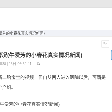
爱芳的小春花真实情况新闻)
况(牛爱芳的小春花真实情况新闻)
2年8月26日
09:52:41
新二胎宝宝的视频。但自从两人进入医院以后，可谓是
个产妇。