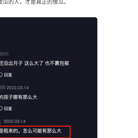
傻瓜的人，才是真正的傻瓜。