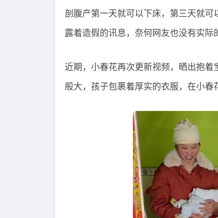
剖腹产第一天就可以下床，第三天就可
露着造假的讯息，奈何网友也没有实际
近期，小春花再次更新视频，晒出抱着
般大，孩子包裹着厚实的衣服，在小春