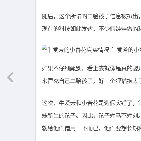
随后，这个所谓的二胎孩子信息被扒出，
现在的科技如此发达，不少假娃娃做的
如果不仔细甄别，看上去就像是真的婴
来冒充自己二胎孩子，好一个狸猫换太
这次，牛爱芳和小春花是造假实锤了，
妹所生的孩子。因此，孩子姓马不姓刘
就给他们借用一下而已，他们要想长期