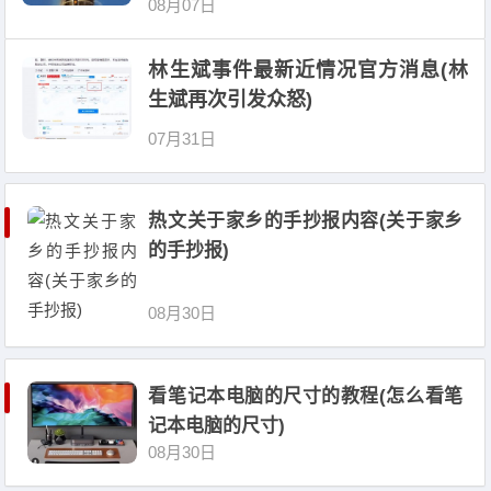
08月07日
林生斌事件最新近情况官方消息(林
生斌再次引发众怒)
07月31日
热文关于家乡的手抄报内容(关于家乡
的手抄报)
08月30日
看笔记本电脑的尺寸的教程(怎么看笔
记本电脑的尺寸)
08月30日