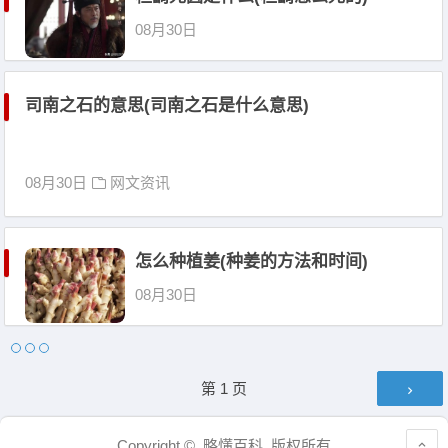
08月30日
司南之石的意思(司南之石是什么意思)
08月30日
网文资讯
怎么种植姜(种姜的方法和时间)
08月30日
文章导航
第
1
页
Copyright © 略懂百科 版权所有