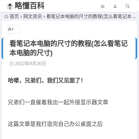
略懂百科
首页
网文资讯
看笔记本电脑的尺寸的教程(怎么看笔记本电脑的尺寸)
A+
看笔记本电脑的尺寸的教程(怎么看笔记
本电脑的尺寸)
2022年8月30日
哈喽，兄弟们，我们又见面了！
兄弟们一直催着我出一起外接显示器文章
这篇文章是我打造完自己办公桌面之后