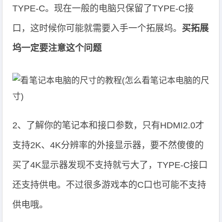
TYPE-C。现在一般的电脑只保留了TYPE-C接
口，这时候你可能就需要入手一个拓展坞。
买拓展
坞一定要注意这个问题
2、了解你的笔记本和接口参数，只有HDMI2.0才
支持2K、4K分辨率的外接显示器，要不然傻傻的
买了4K显示器发现不支持就亏大了，TYPE-C接口
还支持供电。不过很多游戏本的C口也可能不支持
供电哦。