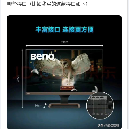
哪些接口（比如我买的这款接口如下）