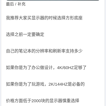
最后 / 补充
我推荐大家买显示器的时候选择方形底座
选择之前一定要确定
自己的笔记本的分辨率和刷新率支持多少
如果你是为了办公做设计，4K/60HZ足够了
如果你是为了玩游戏，2K/144HZ是必备的
价格方面低于2000块的显示器慎重选择