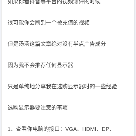
如果你看抖音等平台的视频测评的时候
很可能你会刷到一个被充值的视频
但是汤汤这篇文章绝对没有半点广告成分
因为我不会推荐任何显示器
只是单纯地分享我在选购显示器时的一些经验
选购显示器要注意的事项
1、查看你电脑的接口：VGA、HDMI、DP、