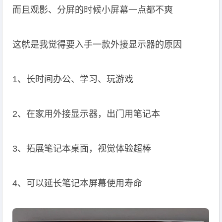
而且观影、分屏的时候小屏幕一点都不爽
这就是我觉得要入手一款外接显示器的原因
1、长时间办公、学习、玩游戏
2、在家用外接显示器，出门用笔记本
3、拓展笔记本桌面，视觉体验超棒
4、可以延长笔记本屏幕使用寿命