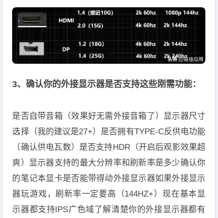
3、确认你的外接显示器是否支持这些刚需功能：
是否自带音箱（效果好无需外接音箱了）显示器尺寸
选择（我的建议是27+）是否拥有TYPE-C反供电功能
（确认供电瓦数）是否支持HDR（开启后观影效果超
爽）显示器支持的最大分辨率和刷新率是多少确认你
的笔记本显卡是否能带得动外接显示器如果外接显示
器玩游戏，刷新率一定要高（144HZ+）现在基本显
示器都支持IPS广色域了解清楚你的外接显示器都有