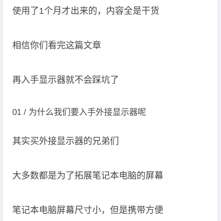
使用了1个月才出来的，内容全是干货
相信你们看完这篇文章
再入手显示器就不会踩坑了
01 / 为什么我们要入手外接显示器呢
其实买外接显示器的兄弟们
大多数都是为了拓展笔记本电脑的屏幕
笔记本电脑屏幕尺寸小，但是携带方便