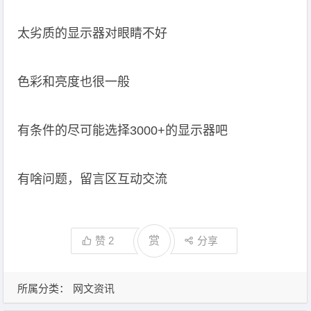
太劣质的显示器对眼睛不好
色彩和亮度也很一般
有条件的尽可能选择3000+的显示器吧
有啥问题，留言区互动交流
赞
2
赏
分享
所属分类：
网文资讯