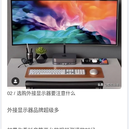
02 / 选购外接显示器要注意什么
外接显示器品牌超级多