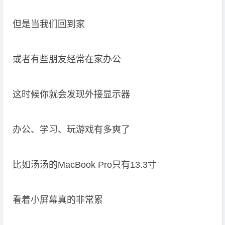
但是当我们回到家
或者有些朋友经常在家办公
这时候你就会发现外接显示器
办公、学习、玩游戏有多爽了
比如汤汤的MacBook Pro只有13.3寸
看着小屏幕真的非常累