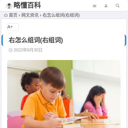
略懂百科
首页
网文资讯
右怎么组词(右组词)
A+
右怎么组词(右组词)
2022年8月30日