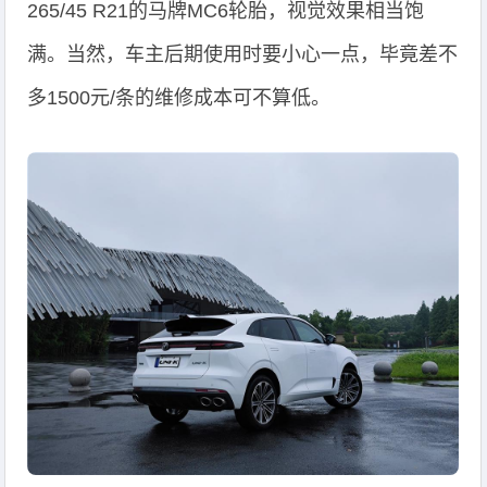
265/45 R21的马牌MC6轮胎，视觉效果相当饱
满。当然，车主后期使用时要小心一点，毕竟差不
多1500元/条的维修成本可不算低。