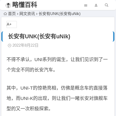
略懂百科
首页
网文资讯
长安有UNK(长安有uNik)
A+
长安有UNK(长安有uNik)
2022年8月22日
不得不承认，UNI系列的诞生，让我们见识到了一
个完全不同的长安汽车。
其中，UNI-T的惊艳亮相，仿佛是概念车的直接落
地，而UNI-K的出现，则让我们一睹长安对旗舰车
型的又一次积极探索。