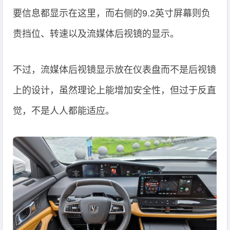
要信息都显示在这里，而右侧的9.2英寸屏幕则负
责挡位、转速以及流媒体后视镜的显示。
不过，流媒体后视镜显示放在仪表盘而不是后视镜
上的设计，虽然理论上能增加安全性，但过于反直
觉，不是人人都能适应。