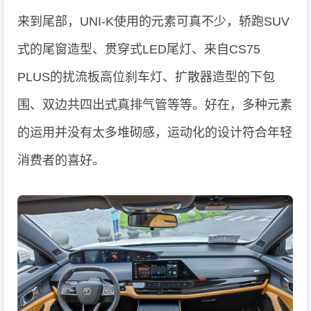
来到尾部，UNI-K使用的元素可真不少，轿跑SUV
式的尾窗造型、贯穿式LED尾灯、来自CS75
PLUS的扰流板高位刹车灯、扩散器造型的下包
围、双边共四出式真排气管等等。好在，多种元素
的运用并没有太多堆砌感，运动化的设计符合年轻
消费者的喜好。