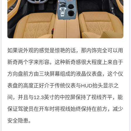
如果说外观的感觉是惊艳的话，那内饰完全可以用
新奇两个字来形容。这种新奇感很大程度上来自于
方向盘前方由三块屏幕组成的液晶仪表盘，这个仪
表盘的高度正好介于传统仪表与HUD抬头显示之
间，并且与12.3英寸的中控屏保持了视线齐平，能
保证驾驶员在开车时将视线始终保持在前方，减少
安全隐患。