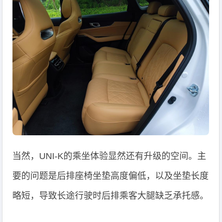
当然，UNI-K的乘坐体验显然还有升级的空间。主
要的问题是后排座椅坐垫高度偏低，以及坐垫长度
略短，导致长途行驶时后排乘客大腿缺乏承托感。