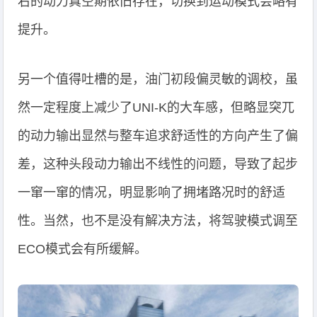
右的动力真空期依旧存在，切换到运动模式会略有
提升。
另一个值得吐槽的是，油门初段偏灵敏的调校，虽
然一定程度上减少了UNI-K的大车感，但略显突兀
的动力输出显然与整车追求舒适性的方向产生了偏
差，这种头段动力输出不线性的问题，导致了起步
一窜一窜的情况，明显影响了拥堵路况时的舒适
性。当然，也不是没有解决方法，将驾驶模式调至
ECO模式会有所缓解。