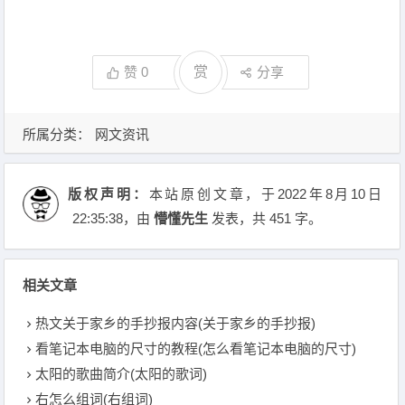
赞
0
赏
分享
所属分类：
网文资讯
版权声明：
本站原创文章，于2022年8月10日
22:35:38
，由
懵懂先生
发表，共 451 字。
相关文章
热文关于家乡的手抄报内容(关于家乡的手抄报)
看笔记本电脑的尺寸的教程(怎么看笔记本电脑的尺寸)
太阳的歌曲简介(太阳的歌词)
右怎么组词(右组词)