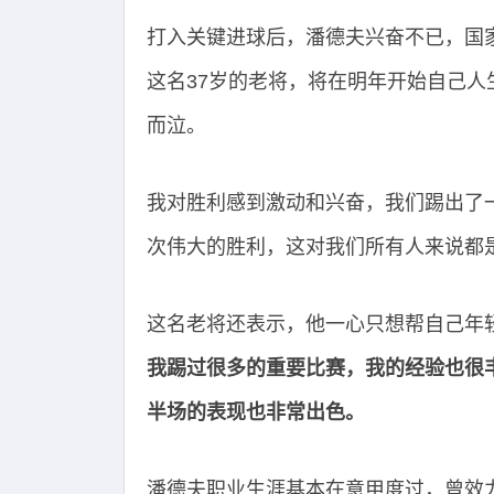
打入关键进球后，潘德夫兴奋不已，国家
这名37岁的老将，将在明年开始自己
而泣。
我对胜利感到激动和兴奋，我们踢出了
次伟大的胜利，这对我们所有人来说都
这名老将还表示，他一心只想帮自己年
我踢过很多的重要比赛，我的经验也很
半场的表现也非常出色。
潘德夫职业生涯基本在意甲度过，曾效力