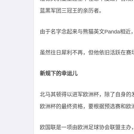
蓝黑军团三冠王的亲历者。
由于名字念起来与熊猫英文Panda相
虽然往日犀利不再，但他依旧活跃在赛
新规下的幸运儿
北马其顿得以进军欧洲杯，除了自身的
欧洲杯的最终资格，要根据预选赛和欧
欧国联是一项由欧洲足球协会联盟主办