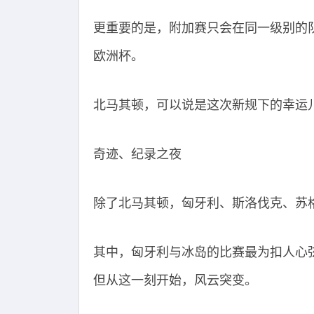
更重要的是，附加赛只会在同一级别的
欧洲杯。
北马其顿，可以说是这次新规下的幸运
奇迹、纪录之夜
除了北马其顿，匈牙利、斯洛伐克、苏
其中，匈牙利与冰岛的比赛最为扣人心弦
但从这一刻开始，风云突变。