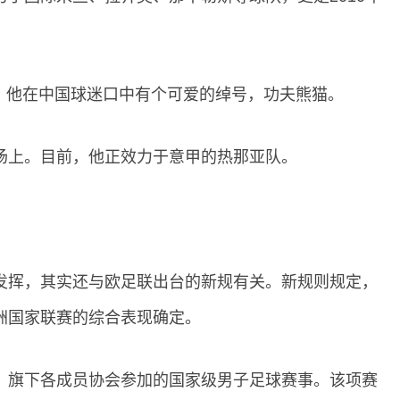
近，他在中国球迷口中有个可爱的绰号，功夫熊猫。
场上。目前，他正效力于意甲的热那亚队。
发挥，其实还与欧足联出台的新规有关。新规则规定，
洲国家联赛的综合表现确定。
，旗下各成员协会参加的国家级男子足球赛事。该项赛