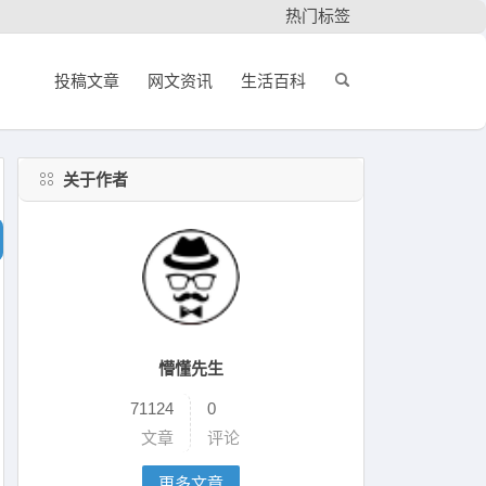
热门标签
投稿文章
网文资讯
生活百科
关于作者
懵懂先生
71124
0
文章
评论
更多文章