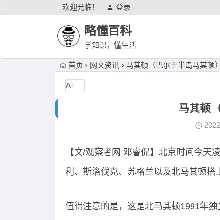
欢迎光临！
登录
略懂百科
学知识，懂生活
首页
网文资讯
马其顿（巴尔干半岛马其顿
A+
马其顿
202
【文/观察者网 邓睿侃】北京时间今天
利、斯洛伐克、苏格兰以及北马其顿搭
值得注意的是，这是北马其顿1991年