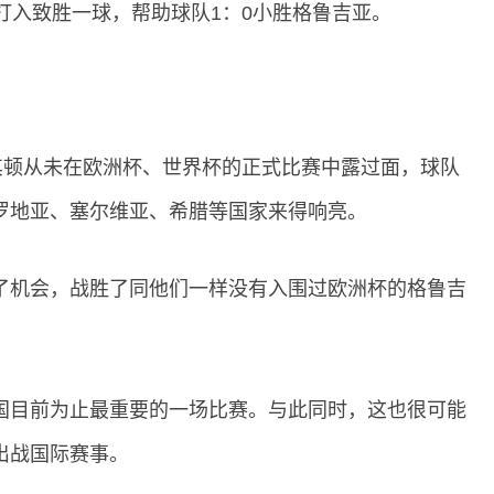
打入致胜一球，帮助球队1：0小胜格鲁吉亚。
其顿从未在欧洲杯、世界杯的正式比赛中露过面，球队
罗地亚、塞尔维亚、希腊等国家来得响亮。
了机会，战胜了同他们一样没有入围过欧洲杯的格鲁吉
国目前为止最重要的一场比赛。与此同时，这也很可能
出战国际赛事。