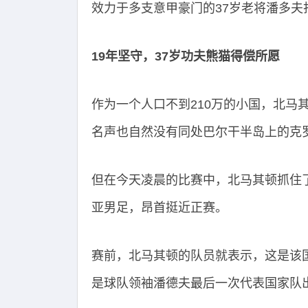
效力于多支意甲豪门的37岁老将潘多夫
19年坚守，37岁功夫熊猫得偿所愿
作为一个人口不到210万的小国，北马
名声也自然没有同处巴尔干半岛上的克
但在今天凌晨的比赛中，北马其顿抓住
亚男足，昂首挺近正赛。
赛前，北马其顿的队员就表示，这是该
是球队领袖潘德夫最后一次代表国家队