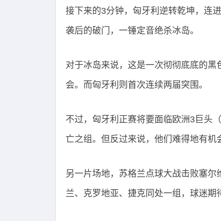
接下来的3分钟，匈牙利逆转乾坤，连进
袭后的破门，一锤定音绝杀冰岛。
对于冰岛来说，这是一次彻彻底底的黑
会。而匈牙利则首次连续两届突围。
不过，匈牙利正赛将要面临欧洲3巨头
亡之组。但反过来说，他们难得地有机
另一片场地，苏格兰点球大战击败塞尔
兰、克罗地亚、捷克同处一组，球迷期