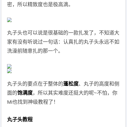
密，所以精致度也是极高滴。
丸子头也可以说是很基础的一款扎发了，不知道大
家有没有听说过一句话：认真扎的丸子头永远不如
洗澡前随意扎的那一个。
丸子头的要点在于整体的
蓬松度
、丸子的高度和侧
面的
饱满度
，所以其实难度还挺大的呢~不怕，你
Mi也找到神级教程了！
丸子头教程