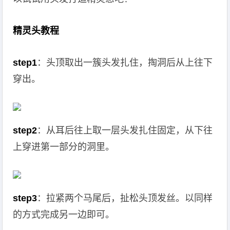
精灵头教程
step1
：头顶取出一簇头发扎住，掏洞后从上往下
穿出。
step2
：从耳后往上取一层头发扎住固定，从下往
上穿进第一部分的洞里。
step3
：拉紧两个马尾后，扯松头顶发丝。以同样
的方式完成另一边即可。