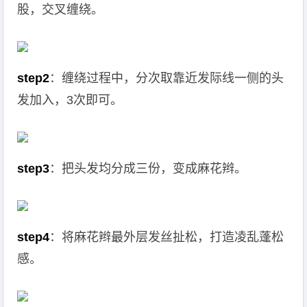
股，交叉缠绕。
step2
：缠绕过程中，分次取靠近发际线一侧的头
发加入，3次即可。
step3
：把头发均分成三份，变成麻花辫。
step4
：将麻花辫最外层发丝扯松，打造凌乱蓬松
感。