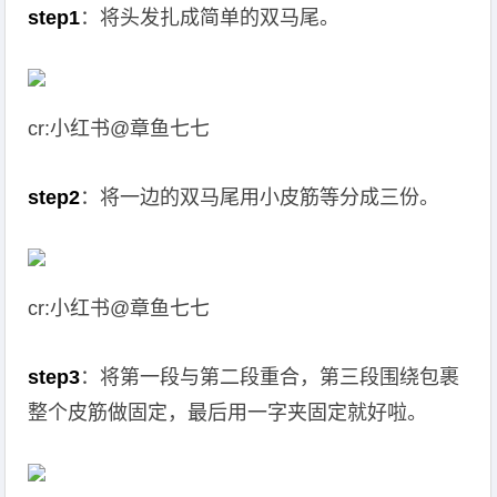
step1
：将头发扎成简单的双马尾。
cr:小红书@章鱼七七
step2
：将一边的双马尾用小皮筋等分成三份。
cr:小红书@章鱼七七
step3
：将第一段与第二段重合，第三段围绕包裹
整个皮筋做固定，最后用一字夹固定就好啦。