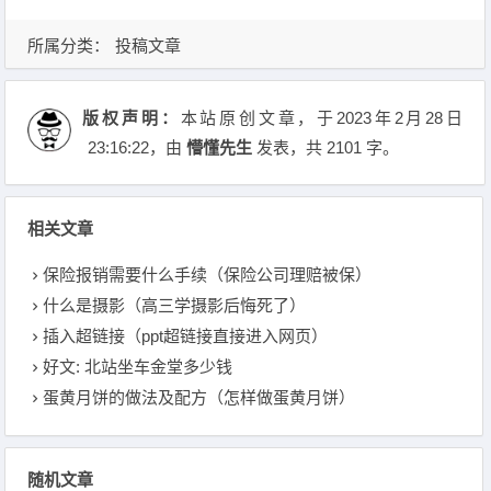
所属分类：
投稿文章
版权声明：
本站原创文章，于2023年2月28日
23:16:22
，由
懵懂先生
发表，共 2101 字。
相关文章
保险报销需要什么手续（保险公司理赔被保）
什么是摄影（高三学摄影后悔死了）
插入超链接（ppt超链接直接进入网页）
好文: 北站坐车金堂多少钱
蛋黄月饼的做法及配方（怎样做蛋黄月饼）
随机文章