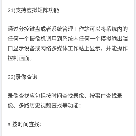
21)支持虚拟矩阵功能
通过分控键盘或者系统管理工作站可以将系统内的
任何一个摄像机调用到系统内任何一个模拟输出端
口显示设备或网络多媒体工作站上显示，并能操作
控制画面。
22)录像查询
录像查找应包括按时间查找录像、按事件查找录
像、多路历史视频查找等功能：
a.按时间查找；