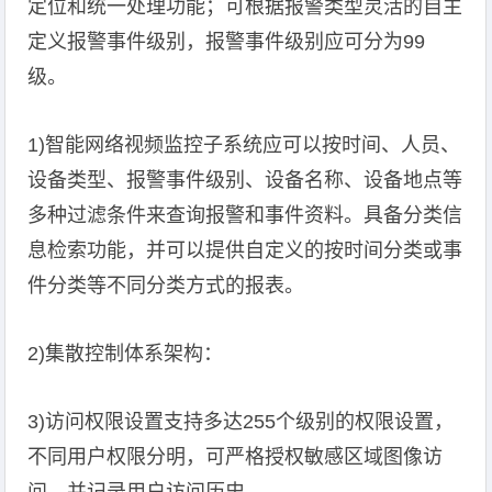
定位和统一处理功能；可根据报警类型灵活的自主
定义报警事件级别，报警事件级别应可分为99
级。
1)智能网络视频监控子系统应可以按时间、人员、
设备类型、报警事件级别、设备名称、设备地点等
多种过滤条件来查询报警和事件资料。具备分类信
息检索功能，并可以提供自定义的按时间分类或事
件分类等不同分类方式的报表。
2)集散控制体系架构：
3)访问权限设置支持多达255个级别的权限设置，
不同用户权限分明，可严格授权敏感区域图像访