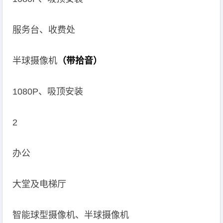
服务台、收费处
半球摄像机
（带拾音）
1080P、吸顶安装
2
办公
大堂及电梯厅
智能球型摄像机、半球摄像机