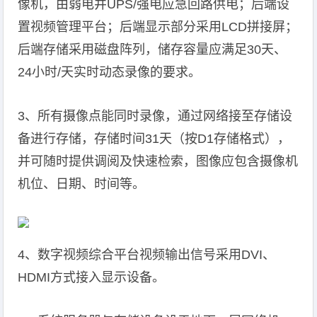
像机，由弱电井UPS/强电应急回路供电；后端设
置视频管理平台；后端显示部分采用LCD拼接屏；
后端存储采用磁盘阵列，储存容量应满足30天、
24小时/天实时动态录像的要求。
3、所有摄像点能同时录像，通过网络接至存储设
备进行存储，存储时间31天（按D1存储格式），
并可随时提供调阅及快速检索，图像应包含摄像机
机位、日期、时间等。
4、数字视频综合平台视频输出信号采用DVI、
HDMI方式接入显示设备。