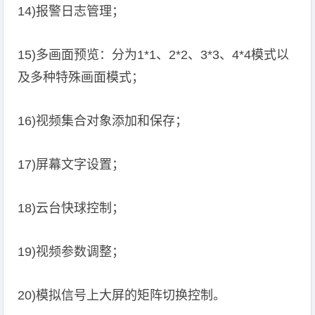
14)报警日志管理；
15)多画面预览：分为1*1、2*2、3*3、4*4模式以
及多种特殊画面模式；
16)视频集合对象添加和保存；
17)屏幕文字设置；
18)云台快球控制；
19)视频参数调整；
20)模拟信号上大屏的矩阵切换控制。