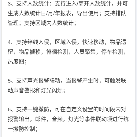
3、支持人数统计：支持进入/离开人数统计，并可
生成人数统计日/月/年报表，导出使用；支持排队
管理；支持区域内人数统计；
4、支持绊线入侵，区域入侵，快速移动，物品遗
留，物品搬移，徘徊检测，人员聚集，停车检测，
热度图；
5、支持声光报警联动，当报警产生时，可触发联
动声音警报和灯光闪烁；
6、支持一键撤防，可在自定义设置的时间段内对
报警输出，邮件，音频，灯光等事件联动项进行统
一撤防控制；