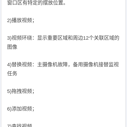
窗口区有特定的摆放位置。
2)播放视频；
3)视频环绕：显示重要区域和周边12个关联区域的
图像
4)替换视频：主摄像机故障，备用摄像机接替监视
任务
5)拖拽视频；
6)添加视频；
7)查找视频。