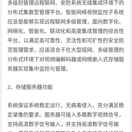
多级别管理远程联网、安防系统无缝集成环境下的
分布式集散型管理平台。智能网络视频监控子系统
应该是能够实现远程联网多级管理，面向数字化、
网络化、智能化、联动化和高度集成管理的综合性
平台，以满足高可靠性、灵活性和可扩性的安全防
范管理需求，应该适合于在大型组网、多级管理的
分布式环境下对视频编解码器或网络嵌入式存储服
务器实现集中监控与管理。
2、存储服务器功能
系统保证系统稳定运行，无病毒侵入，充分满足稳
定录像的要求。服务器可接入多路数字视频信号，
支持高清数字信号输入，并支持高清数字信号输