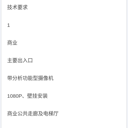
技术要求
1
商业
主要出入口
带分析功能型摄像机
1080P、壁挂安装
商业公共走廊及电梯厅