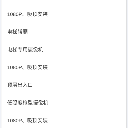
1080P、吸顶安装
电梯轿厢
电梯专用摄像机
1080P、吸顶安装
顶层出入口
低照度枪型摄像机
1080P、吸顶安装