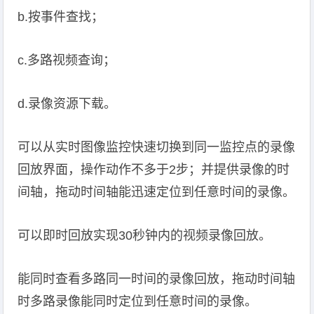
b.按事件查找；
c.多路视频查询；
d.录像资源下载。
可以从实时图像监控快速切换到同一监控点的录像
回放界面，操作动作不多于2步；并提供录像的时
间轴，拖动时间轴能迅速定位到任意时间的录像。
可以即时回放实现30秒钟内的视频录像回放。
能同时查看多路同一时间的录像回放，拖动时间轴
时多路录像能同时定位到任意时间的录像。