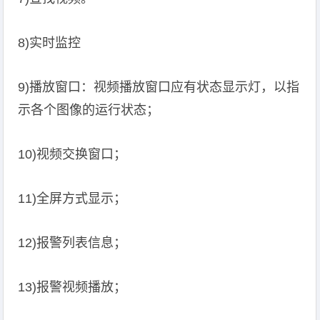
8)实时监控
9)播放窗口：视频播放窗口应有状态显示灯，以指
示各个图像的运行状态；
10)视频交换窗口；
11)全屏方式显示；
12)报警列表信息；
13)报警视频播放；