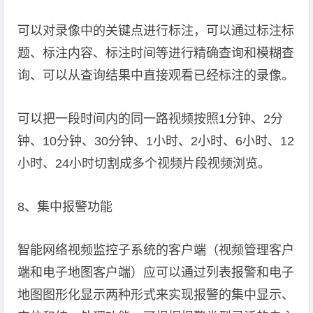
可以对录像中的关键点进行标注，可以通过标注标
题、标注内容、标注时间等进行精确查询和模糊查
询、可以从查询结果中直接观看已经标注的录像。
可以把一段时间内的同一路视频按照1分钟、2分
钟、10分钟、30分钟、1小时、2小时、6小时、12
小时、24小时切割成多个视频片段视频浏览。
8、集中报警功能
智能网络视频监控子系统的客户端（视频管理客户
端和电子地图客户端）应可以通过列表报警和电子
地图图形化显示两种形式来实现报警的集中显示、