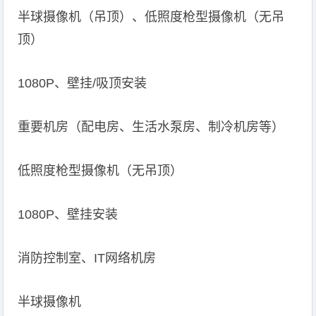
半球摄像机（吊顶）、低照度枪型摄像机（无吊
顶）
1080P、壁挂/吸顶安装
重要机房（配电房、生活水泵房、制冷机房等）
低照度枪型摄像机（无吊顶）
1080P、壁挂安装
消防控制室、IT网络机房
半球摄像机