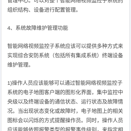
管理中心。可以对整个智能网络视频监控子系统的
组织结构、设备进行配置管理。
4、系统故障维护管理功能
智能网络视频监控子系统应该可以提供多种方式来
实现综合安防系统（包括所有集成系统）终端设备
维护管理。
1)操作人员应该能够可以通过智能网络视频监控子
系统的电子地图客户端的图形化界面，集中监控中
央级以及终端设备的通信状态、运行状态及故障情
况。当出现状态变化或故障时，电子地图上的相关
图标会以闪烁的方式提醒操作员。同时，操作人员
应该能够依照报警类型的报警事件级别，来指定相