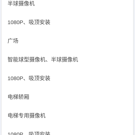
半球摄像机
1080P、吸顶安装
广场
智能球型摄像机、半球摄像机
1080P、吸顶安装
电梯轿厢
电梯专用摄像机
1080P、吸顶安装