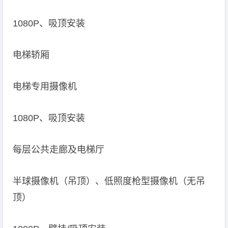
1080P、吸顶安装
电梯轿厢
电梯专用摄像机
1080P、吸顶安装
每层公共走廊及电梯厅
半球摄像机（吊顶）、低照度枪型摄像机（无吊
顶）