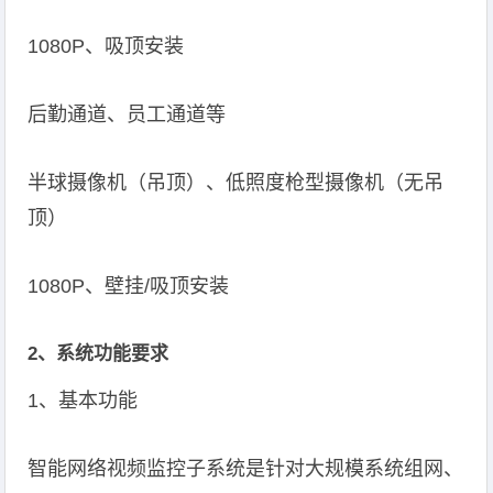
1080P、吸顶安装
后勤通道、员工通道等
半球摄像机（吊顶）、低照度枪型摄像机（无吊
顶）
1080P、壁挂/吸顶安装
2、系统功能要求
1、基本功能
智能网络视频监控子系统是针对大规模系统组网、