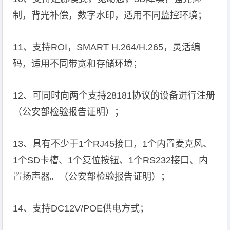
制，背光补偿，数字水印，适用不同监控环境；
11、支持ROI，SMART H.264/H.265，灵活编
码，适用不同带宽和存储环境；
12、可同时向两个支持28181协议的设备进行注册
（公安部检验报告证明）；
13、具有不少于1个RJ45接口，1个内置麦克风、
1个SD卡槽、1个复位按钮、1个RS232接口、内
置扬声器。（公安部检验报告证明）；
14、支持DC12V/POE供电方式；