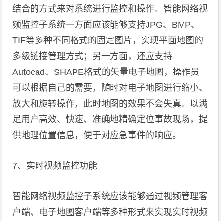
结合的方式来对系统进行监控和操作。智能网络视
频监控子系统一方面应该能够支持JPG、BMP、
TIF等多种不同格式的固定图片，实现平面地图的
多级链接管理方式；另一方面，还应支持
Autocad、SHAPE格式的矢量电子地图，操作员
可以根据自己的需要，随时对电子地图进行缩小、
放大和旋转操作，此时地图的效果不会失真。以满
足用户高效、快速、准确地精确定位事故现场，提
供地理位置信息，便于对应急事件的响应。
7、实时视频监控功能
智能网络视频监控子系统应该能够通过视频管理客
户端、电子地图客户端等多种形式来实现实时视频