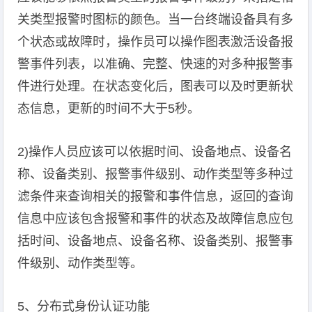
关类型报警时图标的颜色。当一台终端设备具有多
个状态或故障时，操作员可以操作图表激活设备报
警事件列表，以准确、完整、快速的对多种报警事
件进行处理。在状态变化后，图表可以及时更新状
态信息，更新的时间不大于5秒。
2)操作人员应该可以依据时间、设备地点、设备名
称、设备类别、报警事件级别、动作类型等多种过
滤条件来查询相关的报警和事件信息，返回的查询
信息中应该包含报警和事件的状态及故障信息应包
括时间、设备地点、设备名称、设备类别、报警事
件级别、动作类型等。
5、分布式身份认证功能