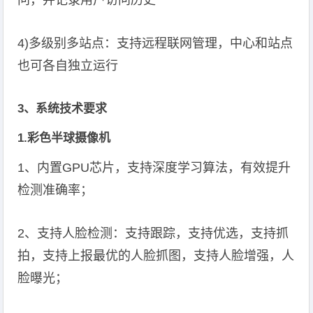
问，并记录用户访问历史
4)多级别多站点：支持远程联网管理，中心和站点
也可各自独立运行
3、系统技术要求
1.彩色半球摄像机
1、内置GPU芯片，支持深度学习算法，有效提升
检测准确率；
2、支持人脸检测：支持跟踪，支持优选，支持抓
拍，支持上报最优的人脸抓图，支持人脸增强，人
脸曝光；