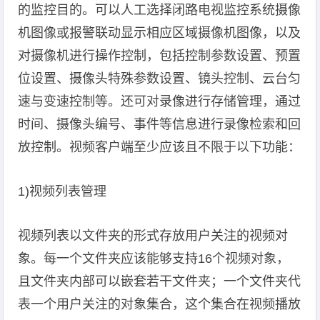
的监控目的。可以人工选择闭路电视监控系统摄像
机图像或报警联动显示相应区域摄像机图像，以及
对摄像机进行操作控制，包括控制参数设置、预置
位设置、摄像头特殊参数设置、镜头控制、云台匀
速与变速控制等。还可对录像进行存储管理，通过
时间、摄像头编号、事件等信息进行录像检索和回
放控制。视频客户端至少应该且不限于以下功能：
1)视频列表管理
视频列表以文件夹的形式存放用户关注的视频对
象。每一个文件夹应该能够支持16个视频对象，
且文件夹内部可以嵌套若干文件夹；一个文件夹代
表一个用户关注的对象集合，这个集合在视频播放