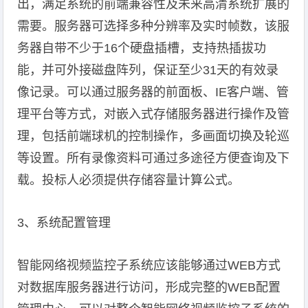
出，满足系统的前端兼容性及未来高清系统扩展的
需要。服务器可选择多种分辨率及实时帧数，该服
务器自带不少于16个硬盘插槽，支持热插拔功
能，并可外接磁盘阵列，保证至少31天的有效录
像记录。可以通过服务器的前面板、IE客户端、管
理平台等方式，对嵌入式存储服务器进行操作及管
理，包括前端球机的控制操作，多画面切换及轮巡
等设置。所有录像资料可通过多途径方便查询及下
载。投标人必须提供存储容量计算公式。
3、系统配置管理
智能网络视频监控子系统应该能够通过WEB方式
对数据库服务器进行访问，形成完整的WEB配置