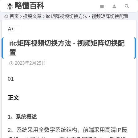
略懂百科
首页
投稿文章
itc矩阵视频切换方法 - 视频矩阵切换配置
A+
itc矩阵视频切换方法 - 视频矩阵切换配
置
2023年2月25日
01
正文
1、系统概述
2、系统采用全数字系统结构，前端采用高清IP摄