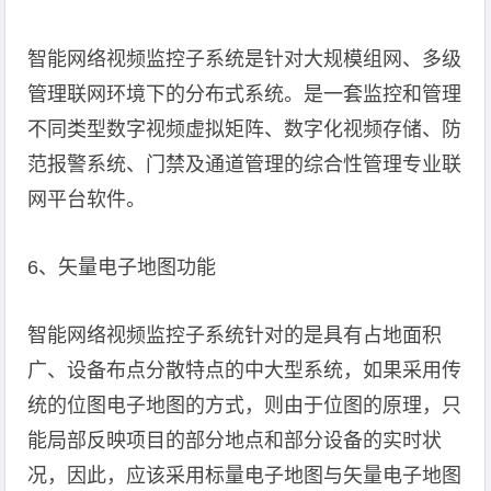
智能网络视频监控子系统是针对大规模组网、多级
管理联网环境下的分布式系统。是一套监控和管理
不同类型数字视频虚拟矩阵、数字化视频存储、防
范报警系统、门禁及通道管理的综合性管理专业联
网平台软件。
6、矢量电子地图功能
智能网络视频监控子系统针对的是具有占地面积
广、设备布点分散特点的中大型系统，如果采用传
统的位图电子地图的方式，则由于位图的原理，只
能局部反映项目的部分地点和部分设备的实时状
况，因此，应该采用标量电子地图与矢量电子地图