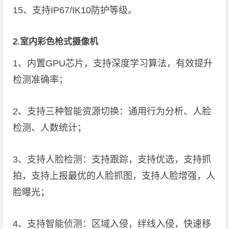
15、支持IP67/IK10防护等级。
2.室内彩色枪式摄像机
1、内置GPU芯片，支持深度学习算法，有效提升
检测准确率；
2、支持三种智能资源切换：通用行为分析、人脸
检测、人数统计；
3、支持人脸检测：支持跟踪，支持优选，支持抓
拍，支持上报最优的人脸抓图，支持人脸增强，人
脸曝光；
4、支持智能侦测：区域入侵，绊线入侵，快速移