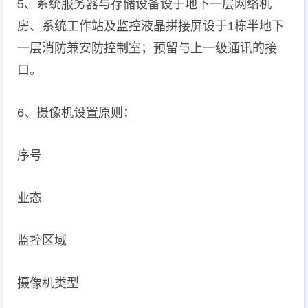
5、系统服务器与存储设备设于地下一层网络机
房、系统工作站及监控液晶拼接屏设于1栋半地下
一层消防兼安防控制室；预留与上一级通讯的接
口。
6、摄像机设置原则：
序号
业态
监控区域
摄像机类型