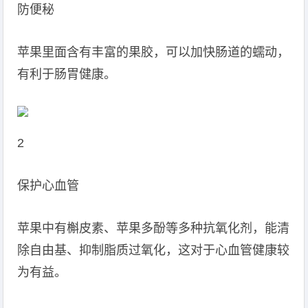
防便秘
苹果里面含有丰富的果胶，可以加快肠道的蠕动，
有利于肠胃健康。
2
保护心血管
苹果中有槲皮素、苹果多酚等多种抗氧化剂，能清
除自由基、抑制脂质过氧化，这对于心血管健康较
为有益。