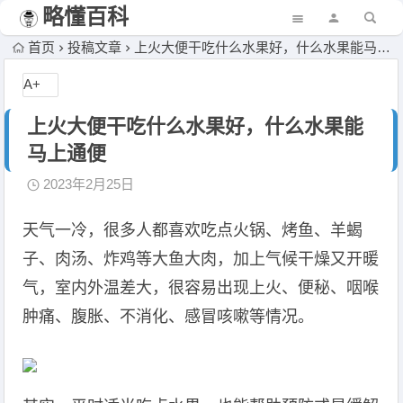
略懂百科
首页
投稿文章
上火大便干吃什么水果好，什么水果能马上通便
A+
上火大便干吃什么水果好，什么水果能
马上通便
2023年2月25日
天气一冷，很多人都喜欢吃点火锅、烤鱼、羊蝎
子、肉汤、炸鸡等大鱼大肉，加上气候干燥又开暖
气，室内外温差大，很容易出现上火、便秘、咽喉
肿痛、腹胀、不消化、感冒咳嗽等情况。