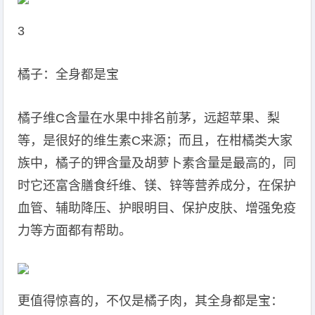
3
橘子：全身都是宝
橘子维C含量在水果中排名前茅，远超苹果、梨
等，是很好的维生素C来源；而且，在柑橘类大家
族中，橘子的钾含量及胡萝卜素含量是最高的，同
时它还富含膳食纤维、镁、锌等营养成分，在保护
血管、辅助降压、护眼明目、保护皮肤、增强免疫
力等方面都有帮助。
更值得惊喜的，不仅是橘子肉，其全身都是宝：