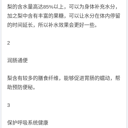
梨的含水量高达85%以上，可以为身体补充水分，
加之梨中含有丰富的果糖，可以让水分在体内停留
的时间延长，所以补水效果会更好一些。
2
润肠通便
梨含有较多的膳食纤维，能够促进胃肠的蠕动，帮
助预防便秘。
3
保护呼吸系统健康