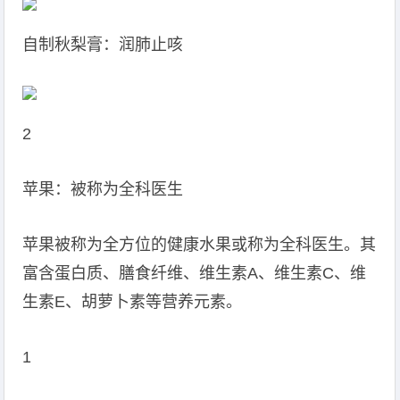
自制秋梨膏：润肺止咳
2
苹果：被称为全科医生
苹果被称为全方位的健康水果或称为全科医生。其
富含蛋白质、膳食纤维、维生素A、维生素C、维
生素E、胡萝卜素等营养元素。
1