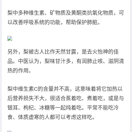
梨中多种维生素、矿物质及黄酮类抗氧化物质，可
以改善呼吸系统的功能，帮助保护肺脏。
另外，梨被古人比作天然甘露，是去火怡神的佳
品。中医认为，梨味甘汁多，有润肺止咳、滋阴清
热的作用。
梨中维生素C的含量并不高，这意味着将它加热以
后营养损失不大，很适合蒸着吃、煮着吃，或是与
银耳、枸杞、冰糖等一起炖着吃。平常不能吃冷
食、体质虚寒的人都可以考虑这样吃。