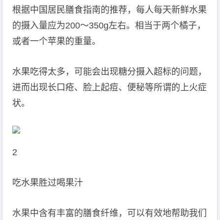
根据中国居民膳食指南的推荐，每人每天新鲜水果
的摄入量应为200～350g左右。相当于两个橘子，
或者一个苹果的重量。
水果吃得太多，可能会出现糖分摄入超标的问题，
进而出现长口疮、脸上起痘、便秘等所谓的上火症
状。
2
吃水果胜过喝果汁
水果中含有丰富的膳食纤维，可以有效地帮助我们