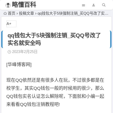
略懂百科
首页
投稿文章
qq钱包大于5块强制注销_买QQ号改了实名就安全吗
A+
qq钱包大于5块强制注销_买QQ号改了
实名就安全吗
2023年2月25日
[华峰博客网]
现在QQ依然还是有很多人在玩，不过很多都是在
校学生，其实QQ钱包一般的时候用的很少，那么
QQ钱包实名认证怎么解除呢，下面就和小编一起
来看看QQ钱包注销教程吧!