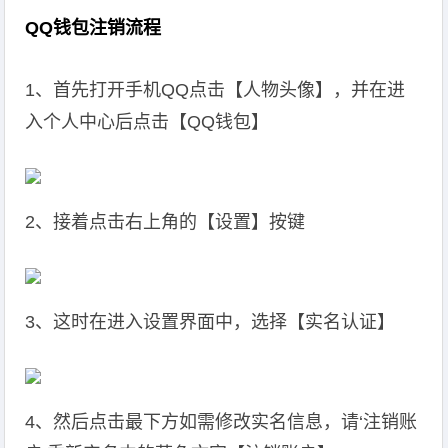
QQ钱包注销流程
1、首先打开手机QQ点击【人物头像】，并在进
入个人中心后点击【QQ钱包】
2、接着点击右上角的【设置】按键
3、这时在进入设置界面中，选择【实名认证】
4、然后点击最下方如需修改实名信息，请‘注销账