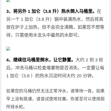
3、将另外 1 加仑（3.8 升）热水倒入马桶里。
在
另一个 1 加仑（3.8 升）锅中装满热水，然后将其
放在炉子上加热，但不会完全沸腾。如果您不想等
待，只需使用水龙头中最热的水即可。
4、继续往马桶里倒水，让它静置。
大约 2 到 3 轮
后，冲洗马桶以检查堵塞物是否消失。一定要让每
1 加仑（3.8 ）的热水沉淀时间大约 20 分钟。
如果您的马桶仍然无法正常冲水，请等待一夜。如果
早上没有疏通，请尝试使用柱塞。你甚至可以使用厕
所排水蛇。