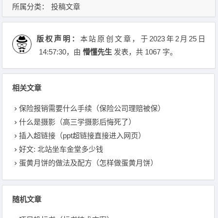
所属分类：
投稿文章
版权声明：
本站原创文章，于2023年2月25日
14:57:30
，由
懵懂先生
发表，共 1067 字。
相关文章
保险报销需要什么手续（保险公司理赔被保）
什么是摄影（高三学摄影后悔死了）
插入超链接（ppt超链接直接进入网页）
好文: 北站坐车金堂多少钱
蛋黄月饼的做法及配方（怎样做蛋黄月饼）
随机文章