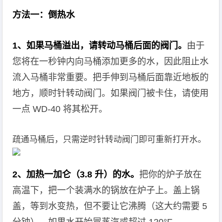
方法一：倒热水
1、如果马桶溢出，请转动马桶后面的阀门。
由于
您将在一秒钟内向马桶添加更多的水，因此阻止水
流入马桶非常重要。把手伸到马桶后面靠近地板的
地方，顺时针转动阀门。如果阀门被卡住，请使用
一点 WD-40 将其松开。
疏通马桶后，只需逆时针转动阀门即可重新打开水。
2、加热一加仑（3.8 升）的水。
把你的炉子放在
高温下，把一个装满水的锅放在炉子上。盖上锅
盖，等到水变热，但不要让它沸腾（这大约需要 5