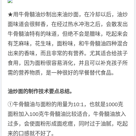
★用牛骨髓油炒制出来油炒面，在冷却以后，油炒
面味道会很鲜香，在经过热水冲泡之后，会散发出
牛骨髓油特有的味道，但绝不会是膻味，吃起来会
有芝麻味，花生味，面粉味，和牛骨髓油四种混合
出来的香味，而且非常的有营养。尤其适合给孩子
食用，因为面粉很容易消化，并且可以补充孩子所
需的营养物质，是一种很好的早餐替代食品。
油炒面的制作技术要点总结。
①牛骨髓油与面粉的用量为10:1，也就是1000克
面粉加入100克牛骨髓油比较适合，牛骨髓油放入
过多，会使面粉形成面疙瘩，同时过于油腻，吃起
来的口感就不好了。