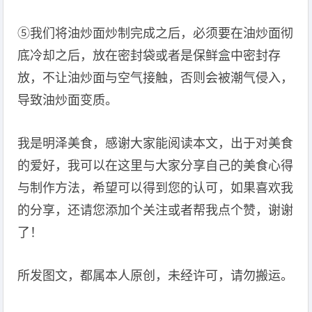
⑤我们将油炒面炒制完成之后，必须要在油炒面彻
底冷却之后，放在密封袋或者是保鲜盒中密封存
放，不让油炒面与空气接触，否则会被潮气侵入，
导致油炒面变质。
我是明泽美食，感谢大家能阅读本文，出于对美食
的爱好，我可以在这里与大家分享自己的美食心得
与制作方法，希望可以得到您的认可，如果喜欢我
的分享，还请您添加个关注或者帮我点个赞，谢谢
了！
所发图文，都属本人原创，未经许可，请勿搬运。