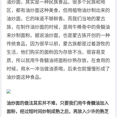
油炒面，其实是一种民族食品，很多个民族和地
区，都有油炒面这种美食，但用植物油炒制出来的
油炒面，它的味道不够鲜香。而我们当地的蒙古
族，在制作油炒面的时候，是用牛棒骨中的骨髓油
来炒制面粉。据说油炒面，也是蒙古族开创的一种
传统食品，因为很早以前，蒙古族都是过着游牧的
生活，他们购买的面粉因为存放不当，很容易变
质，所以就用牛骨髓油将面粉炒熟存放，在食用的
时候，用水一冲当做油茶喝，后来也就慢慢形成了
油炒面这种食品。
油炒面的做法其实并不难，只要我们用牛骨髓油加入
面粉，经过短时间炒制成熟之后，再放入少许的熟芝