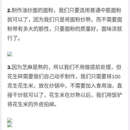
2.
制作油炒面的面粉，我们只要选用普通中筋面粉
就可以了，因为我们只是将面粉炒熟，而不需要面
粉带有多大的筋性，只要面粉的质量好，面味浓就
行了。
3.
因为芝麻是熟的，所以我们不用做提前处理，但
花生碎需要我们自己动手制作，我们只需要将100
克生花生米，放在炒锅中，不需要加入食用油，直
接干炒就可以了，花生米在炒熟以后，我们用饭铲
将花生米的外皮拍掉。