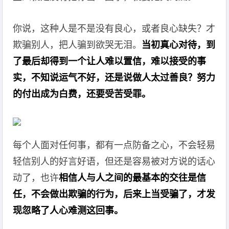
你说，这种人是不是没有良心，或者良心缺失？才
欺骗别人，把人骗到欲哭无泪。
当初真心对待，到
了最后却得到一个让人难以置信，难以接受的事
实，不知说运气不好，还是说做人太过善良？努力
的付出成为白费，还要受苦受罪。
每个人面对任何事，都有一点防备之心，不会轻易
轻信别人的好言好语，但还是容易被对方说的话心
动了，也许
相信人与人之间的最基本的交往是信
任，不会做出欺骗的行为，后来上当受骗了，才发
现忽略了人心难测这回事。