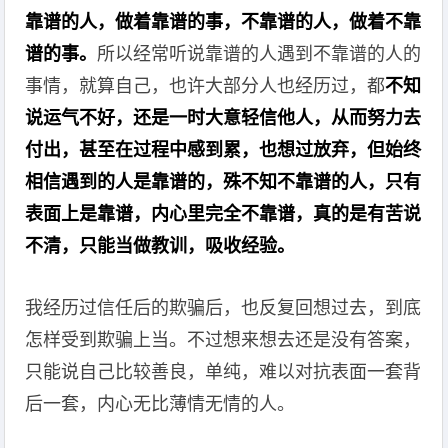
靠谱的人，做着靠谱的事，不靠谱的人，做着不靠
谱的事。
所以经常听说靠谱的人遇到不靠谱的人的
事情，就算自己，也许大部分人也经历过，都
不知
说运气不好，还是一时大意轻信他人，从而努力去
付出，甚至在过程中感到累，也想过放弃，但始终
相信遇到的人是靠谱的，殊不知不靠谱的人，只有
表面上是靠谱，内心里完全不靠谱，真的是有苦说
不清，只能当做教训，吸收经验。
我经历过信任后的欺骗后，也反复回想过去，到底
怎样受到欺骗上当。不过想来想去还是没有答案，
只能说自己比较善良，单纯，难以对抗表面一套背
后一套，内心无比薄情无情的人。