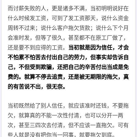
而讨薪失败的人，更是诸多不满，当初明明说好在
什么时候发工资，可到了发工资那天，说什么资金
周转不过来；说什么客户拖欠货款；说什么下个月
会准时发，但等了很久，甚至都不在原工厂做了，
还是要不到应得的工资。
当初就是因为信任，才会
不怕累不怕苦去付出自己的劳力，但事实却告诉自
己，不但受到欺骗，还把自己的辛苦付出当成是免
费的。就算不停去追责，还是被无期限的拖欠，真
的有苦说不出，很无奈。
当初既然给了别人信任，就应该准时还钱，不要拖
欠，就算真的不能一次性付清，也可以分开一两
次，甚至三四次去付清，但不应该一直拖欠。可有
些人就是没有把你当一回事，就要拖欠到底。