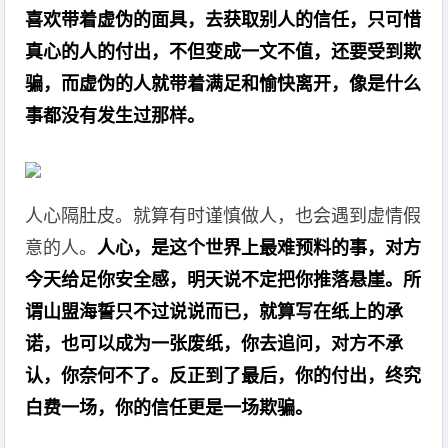
喜欢带着虚伪的面具，去获取别人的信任，只可惜
真心的人的付出，不但变成一文不值，还要受到欺
骗，而虚伪的人就带着满足和愉快离开，像是什么
事都没有发生过那样。
人心隔肚皮。就算有时谨慎做人，也会遇到虚情假
意的人。
人心，是这个世界上最难预料的事，对方
今天给足你安全感，明天说不定把你推落悬崖。所
谓山盟海誓只不过说说而已，就算写在纸上的承
诺，也可以成为一张废纸，你去追问，对方不承
认，你奈何不了。反正到了最后，你的付出，终究
白费一场，你的信任更是一场欺骗。