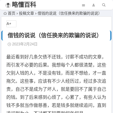
略懂百科
首页
投稿文章
借钱的说说（信任换来的欺骗的说说）
A+
借钱的说说（信任换来的欺骗的说说）
2023年2月24日
最近看到好几条欠债不还钱，讨薪不成功的文章，
而引发不必要的后果。我想每个人都很清楚，这些
欠别人钱的人，不是没有钱，而是不想给，才一直
拖欠。这些事，应该有不少人经历过，经过多次追
责，自己不是成为了坏人，就是要回不了属于自己
的钱。到了后来感到心烦了，心累了，有些人认为
钱不多就当作做慈善，若是钱多就继续追问，直到