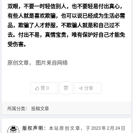
双眼，不要一时轻信别人，也不要轻易付出真心，
有些人就是喜欢欺骗，也可以说已经成为生活必需
品，欺骗了人才舒服，不欺骗人就是和自己过不
去。付出不易，真情宝贵，唯有保护好自己才能免
受伤害。
原创文章， 图片来自网络
赞
0
赏
分享
所属分类：
投稿文章
版权声明：
本站原创文章，于2023年2月24日