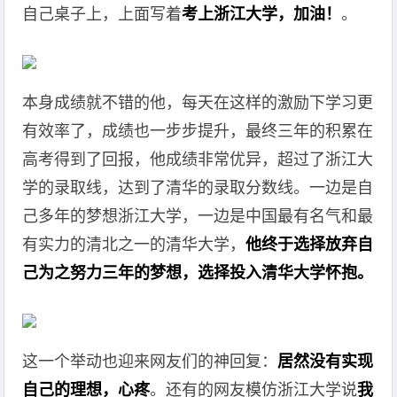
自己桌子上，上面写着
考上浙江大学，加油！
。
本身成绩就不错的他，每天在这样的激励下学习更
有效率了，成绩也一步步提升，最终三年的积累在
高考得到了回报，他成绩非常优异，超过了浙江大
学的录取线，达到了清华的录取分数线。一边是自
己多年的梦想浙江大学，一边是中国最有名气和最
有实力的清北之一的清华大学，
他终于选择放弃自
己为之努力三年的梦想，选择投入清华大学怀抱。
这一个举动也迎来网友们的神回复：
居然没有实现
自己的理想，心疼
。还有的网友模仿浙江大学说
我