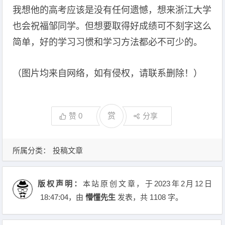
我想他的高考应该是没有任何遗憾，想来浙江大学
也会祝福邹同学。但想要取得好成绩可不刻字这么
简单，好的学习习惯和学习方法都必不可少的。
（图片均来自网络，如有侵权，请联系删除！）
赞
0
赏
分享
所属分类：
投稿文章
版权声明：
本站原创文章，于2023年2月12日
18:47:04
，由
懵懂先生
发表，共 1108 字。