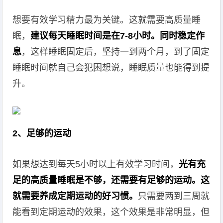
想要有效学习精力最为关键。这就需要高质量睡
眠，
建议每天睡眠时间是在7-8小时。同时稳定作
息
，这样睡眠固定后，坚持一到两个月，到了固定
睡眠时间就自己会犯困想说，睡眠质量也能得到提
升。
2、足够的运动
如果想达到每天5小时以上有效学习时间，
光有充
足的高质量睡眠是不够，还需要有足够的运动。这
就需要养成定期运动的好习惯。
只需要两到三周就
能看到定期运动的效果，这个效果是非常明显，但