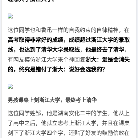
这位同学也和鲁迅一样的自我约束的自律精神，在
高考取得非常好的成绩，成绩超过浙江大学的录取
线，也达到了清华大学录取线
，
他最终去了清华
，
有网友模仿浙江大学来个神回复
浙大：爱是会消失
的，终究是错付了
浙大：说好会选我的？
男孩课桌上刻浙江大学，最终考上清华‍
这位同学姓邹，他是湖南安化二中的学生。他从上
了高中之后，他就立志考上浙江大学，并且在课桌
刻下了浙江大学四个字，还贴了好友的鼓励信放在