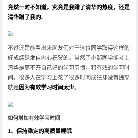
竟然一时不知道，究竟是我蹭了清华的热度，还是
清华蹭了我的
。
不过还是能看出来网友们对于这位同学取得这样的
好成绩是发自内心祝贺的。当然了小邹同学能考上
清华是离不开自己好的学习习惯，和有效的学习时
间。很多人在学习上花了很多时间成绩却没有提高
就是
因为有效学习时间太少
。
如何增加有效学习时间‍
1、保持稳定的高质量睡眠