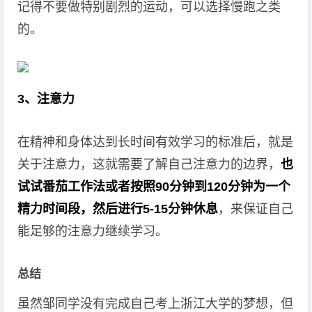
记得不要做特别剧烈的运动，可以选择慢跑之类
的。
3、注意力
在精神和身体达到长时间有效学习的标准后，就是
关于注意力，这就需要了解自己注意力的边界，
也
试试番茄工作法或者按照90分钟到120分钟为一个
精力时间段，然后进行5-15分钟休息
，来保证自己
能足够的注意力继续学习。
总结‍
虽然邹同学没有完成自己考上浙江大学的梦想，但