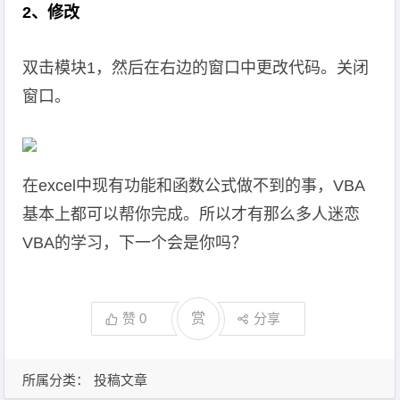
2、修改
双击模块1，然后在右边的窗口中更改代码。关闭
窗口。
在excel中现有功能和函数公式做不到的事，VBA
基本上都可以帮你完成。所以才有那么多人迷恋
VBA的学习，下一个会是你吗？
赞
0
赏
分享
所属分类：
投稿文章