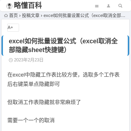
略懂百科
首页
投稿文章
excel如何批量设置公式（excel取消全部隐藏sheet快捷键）
A+
excel如何批量设置公式（excel取消全
部隐藏sheet快捷键）
2023年2月23日
在excel中隐藏工作表比较方便，选取多个工作表
后右键菜单点隐藏即可
但取消工作表隐藏就非常麻烦了
需要一个一个的取消