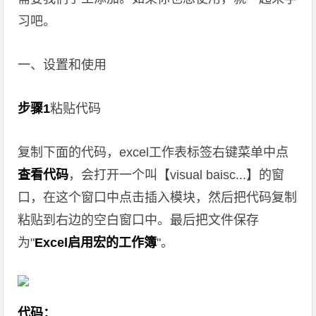
习吧。
一、设置和使用
步骤1
粘贴代码
复制下面的代码，excel工作表标签右键菜单中点
查看代码
，会打开一个叫【visual baisc...】的窗
口，在这个窗口中点击插入模块，然后把代码复制
粘贴到右边的空白窗口中。最后把文件保存
为"
Excel启用宏的工作簿
"。
代码：