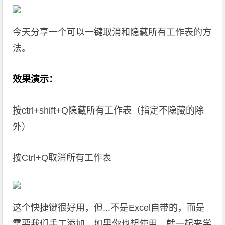
今天分享一个可以一键取消和隐藏所有工作表的方
法。
效果演示：
按ctrl+shift+Q隐藏所有工作表（指定不隐藏的除
外）
按Ctrl+Q取消所有工作表
这个快捷键很好用，但...不是Excel自带的，而是
需要我们手工添加。如果你也想使用，就一起来学