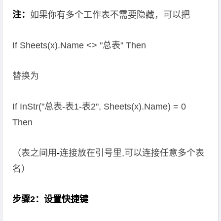
注：
如果你有多个工作表不需要隐藏，可以把
If Sheets(x).Name <> "总表" Then
替换为
If InStr("总表-表1-表2", Sheets(x).Name) = 0
Then
（表之间用
-
连接放在引号里,可以连接任意多个表
名）
步骤2：设置快捷键