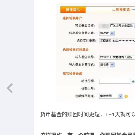
货币基金的赎回时间更短，T+1天就可