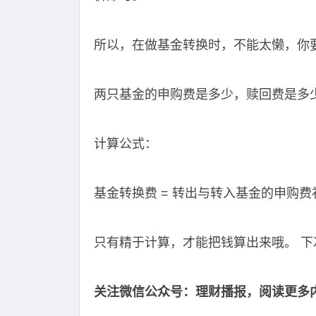
所以，在做基金转换时，不能太懒，你
两只基金的申购费是多少，赎回费是多
计算公式：
基金转换费 = 转出与转入基金的申购费
只有精于计算，才能把钱算出来哦。 
关注微信公众号：理财播报，阅读更多