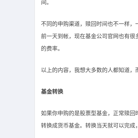
间。
不同的申购渠道，赎回时间也不一样，
前一天到帐，现在基金公司官网也有很
的费率。
以上的内容，我想大多数的人都知道，
基金转换
如果你申购的是股票型基金，正常赎回时
转换成货币基金。转换当天就可以完成