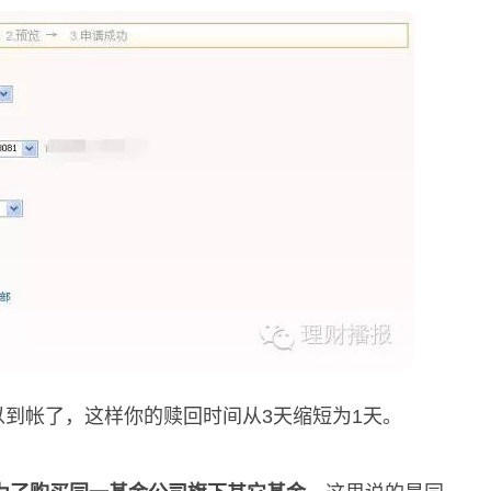
以到帐了，这样你的赎回时间从3天缩短为1天。