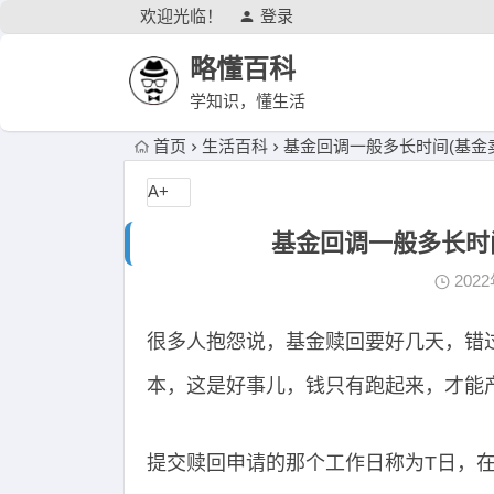
欢迎光临！
登录
略懂百科
学知识，懂生活
首页
生活百科
基金回调一般多长时间(基金
A+
基金回调一般多长时
202
很多人抱怨说，基金赎回要好几天，错
本，这是好事儿，钱只有跑起来，才能
提交赎回申请的那个工作日称为T日，在工