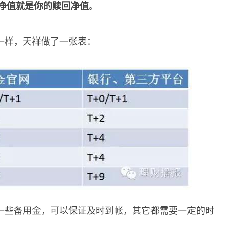
的净值就是你的赎回净值
。
一样，天祥做了一张表：
一些备用金，可以保证及时到帐，其它都需要一定的时