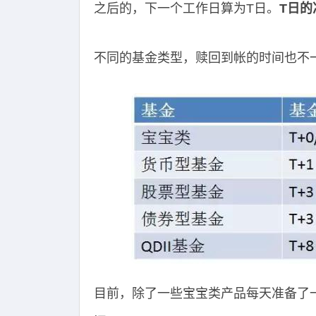
之后的，下一个工作日算为T日。
T日
不同的基金类型，赎回到帐的时间也不
目前，除了一些宝宝类产品每天准备了