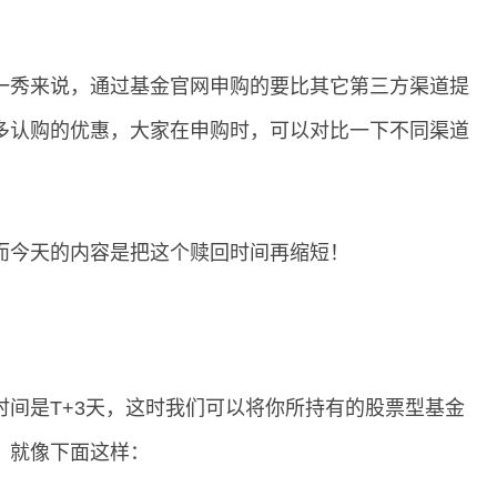
一秀来说，通过基金官网申购的要比其它第三方渠道提
多认购的优惠，大家在申购时，可以对比一下不同渠道
而今天的内容是把这个赎回时间再缩短！
间是T+3天，这时我们可以将你所持有的股票型基金
，就像下面这样：