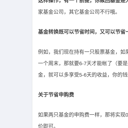
这样操作，有一个前提，你赎回基金是
家基金公司，其它基金公司不行哦。
基金转换既可以节省时间，又可以节省
例如，我们现在持有一只股票基金，如果
一个周末，那就要6-7天才能帐了（要
金，就可以多享受5-6天的收益，你的
关于节省申购费
如果两只基金的申购费一样，那将实现
价即可。