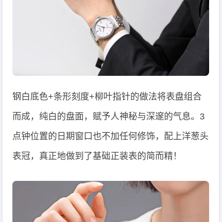
钢白底色+条形刻度+柳叶指针的做法将表盘组合
而成，纯白的盘面，赋予人神秘与深邃的气息。3
点钟位置的日期窗口也不加任何修饰，配上洋葱头
表冠，真正地做到了基础正装表的简而精！