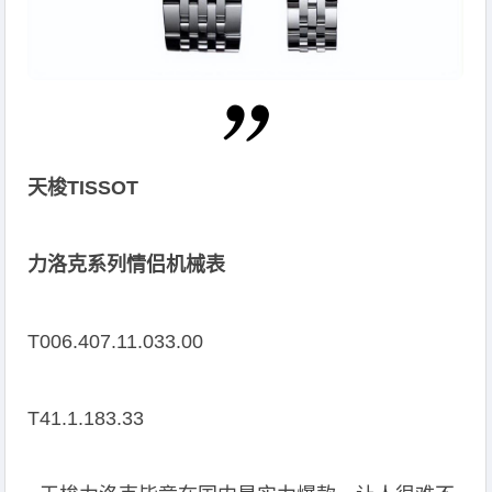
天梭TISSOT
力洛克系列情侣机械表
T006.407.11.033.00
T41.1.183.33