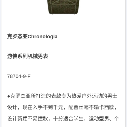
克罗杰亚Chronologia
游侠系列机械男表
78704-9-F
●克罗杰亚所打造的表款专为热爱户外运动的男士
设计，现在入手不到千元，配置丝毫不输卡西欧，
设计新颖不易撞款，十分适合学生、运动型男、个