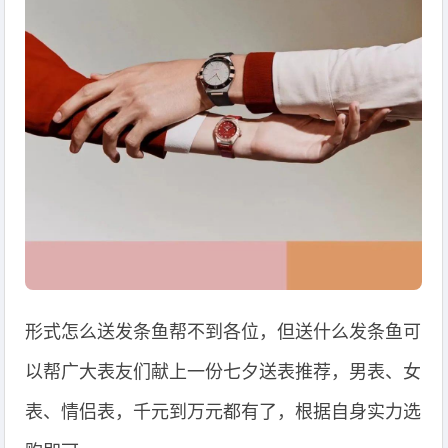
形式怎么送发条鱼帮不到各位，但送什么发条鱼可
以帮广大表友们献上一份七夕送表推荐，男表、女
表、情侣表，千元到万元都有了，根据自身实力选