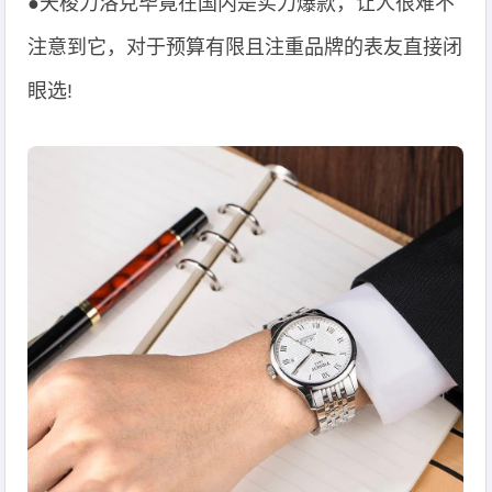
●天梭力洛克毕竟在国内是实力爆款，让人很难不
注意到它，对于预算有限且注重品牌的表友直接闭
眼选!