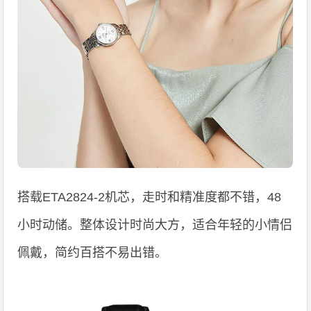
搭载ETA2824-2机芯，走时和精准度都不错，48
小时动储。整体设计时尚大方，适合年轻的小情侣
佩戴，简约百搭不易出错。