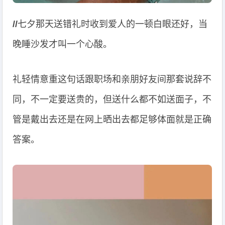
//
七夕那天送错礼时收到爱人的一顿白眼还好，当
晚睡沙发才叫一个心酸。
礼轻情意重这句话跟职场和亲朋好友间那套说辞不
同，不一定要送贵的，但送什么都不如送面子，不
管是戴出去还是在网上晒出去都足够体面就是正确
答案。