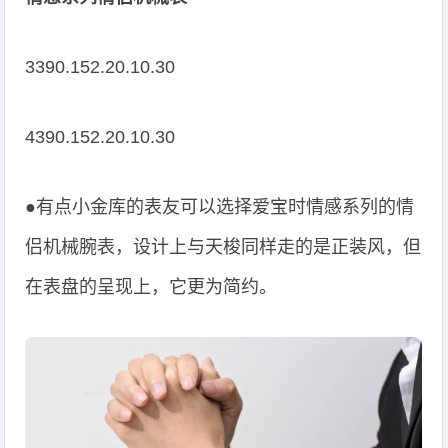
3390.152.20.10.30
4390.152.20.10.30
●有点小金库的表友可以选择爱宝时情感系列的情
侣机械腕表，设计上与天梭同样走的是正装风，但
在表盘的呈现上，它更为简约。