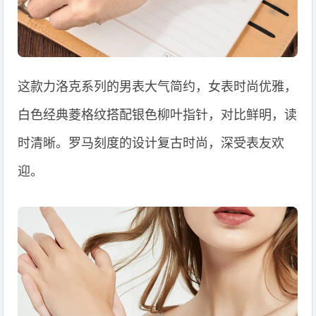
这款力洛克系列的男表大气简约，女表时尚优雅，
白色经典菱格纹搭配银色柳叶指针，对比鲜明，读
时清晰。罗马刻度的设计复古时尚，深受表友欢
迎。