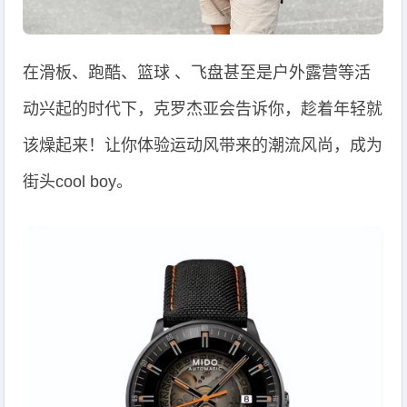
在滑板、跑酷、篮球 、飞盘甚至是户外露营等活
动兴起的时代下，克罗杰亚会告诉你，趁着年轻就
该燥起来！让你体验运动风带来的潮流风尚，成为
街头cool boy。