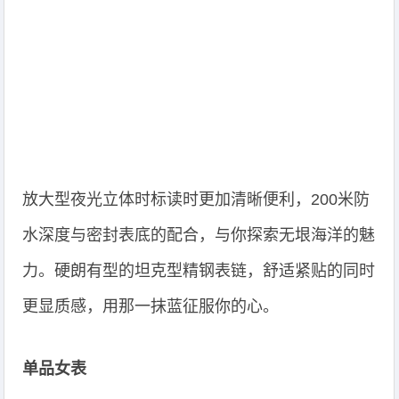
放大型夜光立体时标读时更加清晰便利，200米防
水深度与密封表底的配合，与你探索无垠海洋的魅
力。硬朗有型的坦克型精钢表链，舒适紧贴的同时
更显质感，用那一抹蓝征服你的心。
单品女表