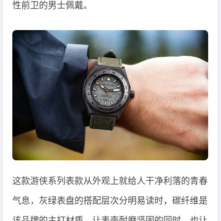
性前卫的男士佩戴。
这款游侠系列表款从外观上就给人干净利落的青春
气息，灰绿表盘的搭配层次分明易读时，碳纤维是
该品牌的主打材质，让表壳耐磨坚固的同时，也让