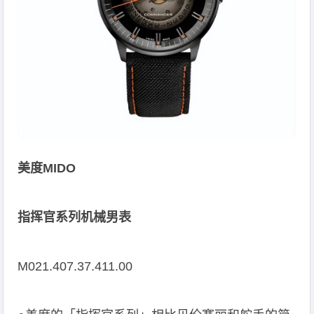
美度MIDO
指挥官系列机械男表
M021.407.37.411.00