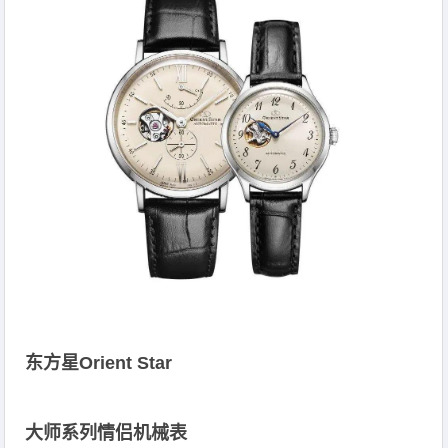
东方星Orient Star
大师系列情侣机械表