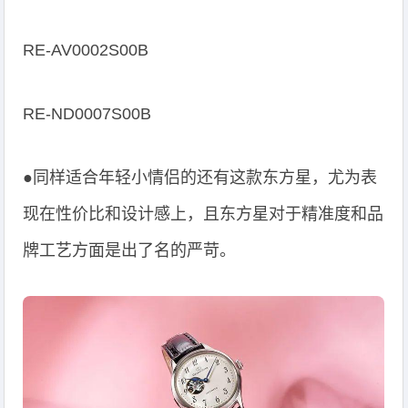
RE-AV0002S00B
RE-ND0007S00B
●同样适合年轻小情侣的还有这款东方星，尤为表
现在性价比和设计感上，且东方星对于精准度和品
牌工艺方面是出了名的严苛。