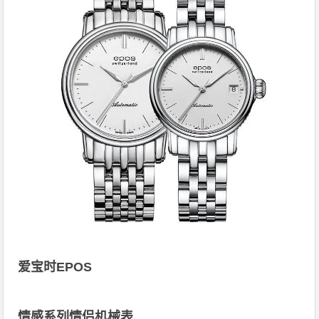
爱宝时EPOS
情感系列情侣机械表