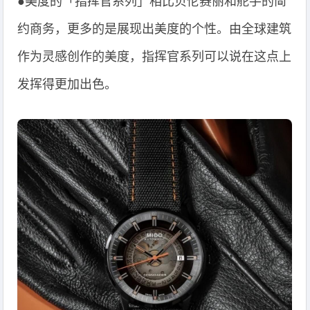
●美度的「指挥官系列」相比贝伦赛丽和舵手的简
约商务，更多的是展现出美度的个性。由全球建筑
作为灵感创作的美度，指挥官系列可以说在这点上
发挥得更加出色。