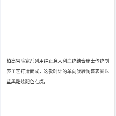
柏高冒险家系列用纯正意大利血统结合瑞士传统制
表工艺打造而成，这款时计的单向旋转陶瓷表圈以
蓝黑酷炫配色点缀。