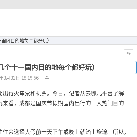
一国内目的地每个都好玩）
几个十一国内目的地每个都好玩）
3年3月31日
18:19:56
期出行火车票和机票。今日，记者从去哪儿平台了解
况来看，成都是国庆节假期国内出行的一大热门目的
往往会选择大假前一天下午或晚上就踏上旅途。所以，