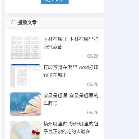
投稿文章
玉林在哪里 玉林在哪里打
新冠疫苗
09/26
打印预览在哪里 word打印
预览在哪里
09/26
宜昌是哪里 宜昌是哪里的
车牌号
09/26
扬州哪里的 扬州哪里的包
子最正宗的吃的人最多