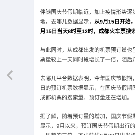
伴随国庆节假期临近，加上疫情形势逐
地。去哪儿数据显示，
从9月15日开
月15日当天8时至12时，成都火车票
与此同时，从成都出发的机票预订量也呈
票量较上一天同时段增长了一倍，随后
去哪儿平台数据表明，今年国庆节假期，
日的预订机票数据显示，在国庆节假期
成都机票的搜索量、预订量还在增加。
据了解，随着预订量的增加，国庆节假
显示，9月以来，预订国庆节假期出行的