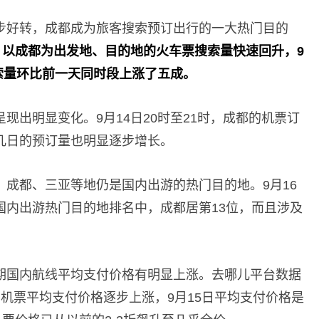
步好转，成都成为旅客搜索预订出行的一大热门目的
始，以成都为出发地、目的地的火车票搜索量快速回升，9
搜索量环比前一天同时段上涨了五成。
现出明显变化。9月14日20时至21时，成都的机票订
几日的预订量也明显逐步增长。
成都、三亚等地仍是国内出游的热门目的地。9月16
国内出游热门目的地排名中，成都居第13位，而且涉及
期国内航线平均支付价格有明显上涨。去哪儿平台数据
机票平均支付价格逐步上涨，9月15日平均支付价格是