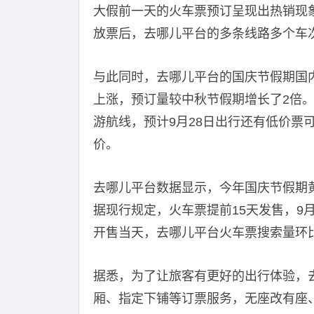
大假前一天的火车票预订呈现出热销现象
放票后，去哪儿平台的多条线路多个车
与此同时，去哪儿平台的国庆节假期国
上涨，预订量较中秋节假期增长了2倍。
游航线，预计9月28日出行还有低价票
价。
去哪儿平台数据显示，今年国庆节假期
据现行规定，火车票提前15天发售，9月1
开售当天，去哪儿平台火车票搜索量环
据悉，为了让旅客有更好的出行体验，
厢、指定下铺等订票服务，无座改有座