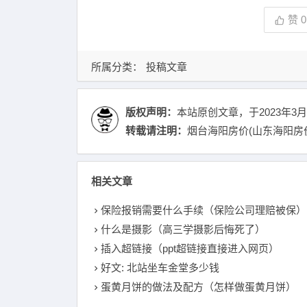
赞
0
所属分类：
投稿文章
版权声明：
本站原创文章，于2023年3月
转载请注明：
烟台海阳房价(山东海阳房价
相关文章
保险报销需要什么手续（保险公司理赔被保）
什么是摄影（高三学摄影后悔死了）
插入超链接（ppt超链接直接进入网页）
好文: 北站坐车金堂多少钱
蛋黄月饼的做法及配方（怎样做蛋黄月饼）