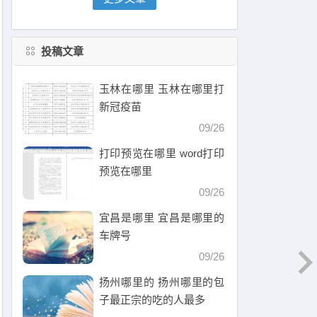
投稿文章
玉林在哪里 玉林在哪里打
新冠疫苗
09/26
打印预览在哪里 word打印
预览在哪里
09/26
宜昌是哪里 宜昌是哪里的
车牌号
09/26
扬州哪里的 扬州哪里的包
子最正宗的吃的人最多