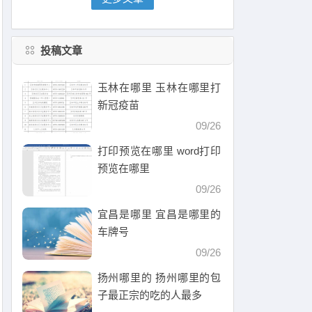
投稿文章
玉林在哪里 玉林在哪里打
新冠疫苗
09/26
打印预览在哪里 word打印
预览在哪里
09/26
宜昌是哪里 宜昌是哪里的
车牌号
09/26
扬州哪里的 扬州哪里的包
子最正宗的吃的人最多