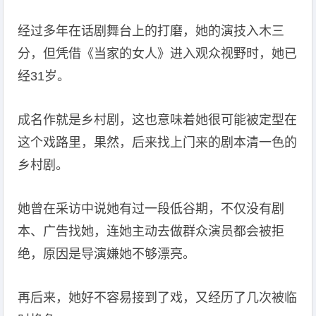
经过多年在话剧舞台上的打磨，她的演技入木三
分，但凭借《当家的女人》进入观众视野时，她已
经31岁。
成名作就是乡村剧，这也意味着她很可能被定型在
这个戏路里，果然，后来找上门来的剧本清一色的
乡村剧。
她曾在采访中说她有过一段低谷期，不仅没有剧
本、广告找她，连她主动去做群众演员都会被拒
绝，原因是导演嫌她不够漂亮。
再后来，她好不容易接到了戏，又经历了几次被临