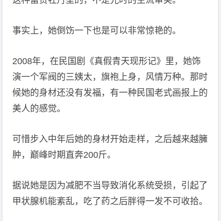
这种富贵牡丹型的，不是光时的主流审美。
事实上，她倒饬一下也是可以非常惊艳的。
2008年，在民国剧《真假青天现形记》里，她饰
演一个军阀的三姨太，旗袍上身，风情万种。那时
候她的身材还没有发福，有一种民国老式画报上的
美人的感觉。
可惜步入中年后她的身材开始走样，之后越来越臃
肿，巅峰时期直奔200斤。
据说她是因为减肥不当导致消化系统受损，引起了
甲状腺机能紊乱，吃了药之后胖得一发不可收拾。