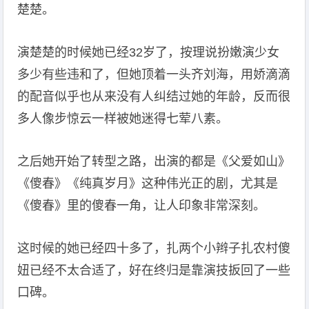
楚楚。
演楚楚的时候她已经32岁了，按理说扮嫩演少女
多少有些违和了，但她顶着一头齐刘海，用娇滴滴
的配音似乎也从来没有人纠结过她的年龄，反而很
多人像步惊云一样被她迷得七荤八素。
之后她开始了转型之路，出演的都是《父爱如山》
《傻春》《纯真岁月》这种伟光正的剧，尤其是
《傻春》里的傻春一角，让人印象非常深刻。
这时候的她已经四十多了，扎两个小辫子扎农村傻
妞已经不太合适了，好在终归是靠演技扳回了一些
口碑。