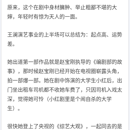
原来，这个在剧中身材臃肿、举止粗鄙不堪的大
婶，年轻时有惊为天人的一面。
王澜演艺事业的上半场可以总结为：起点高、运势
差。
她出道第一部作品就是赵宝刚执导的《编剧部的故
事》，那时候赵宝刚已经开始在电视圈崭露头角，
拍一部爆一部。她在剧中饰演的大学生小红后，出
门坐出租车司机都不收她车费了，只因司机入戏太
深，觉得她可怜（小红剧里是个闹自杀的大学
生）。
很快她登上了央视的《综艺大观》，一起同去的是