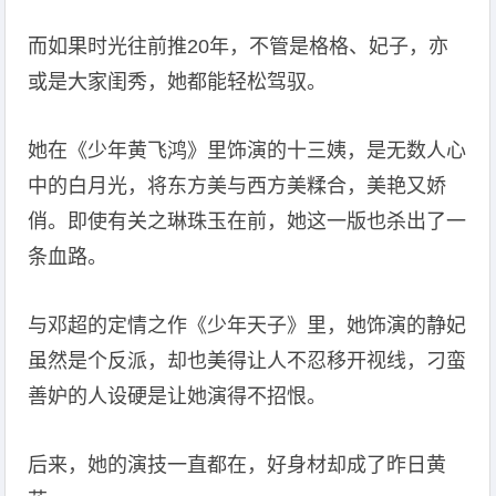
而如果时光往前推20年，不管是格格、妃子，亦
或是大家闺秀，她都能轻松驾驭。
她在《少年黄飞鸿》里饰演的十三姨，是无数人心
中的白月光，将东方美与西方美糅合，美艳又娇
俏。即使有关之琳珠玉在前，她这一版也杀出了一
条血路。
与邓超的定情之作《少年天子》里，她饰演的静妃
虽然是个反派，却也美得让人不忍移开视线，刁蛮
善妒的人设硬是让她演得不招恨。
后来，她的演技一直都在，好身材却成了昨日黄