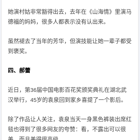
她演村姑非常豁得出去，去年在《山海情》里演马
德福的妈妈，很多人都表示没有认出来。
虽然褪去了当年的芳华，但演技能让她一辈子都受
到褒奖。
四、郝蕾
近日，第36届中国电影百花奖颁奖典礼在湖北武
汉举行，45岁的袁泉回到家乡喜提了一个影后。
除了作品让人关注，袁泉当天一身黑色裤装出席红
毯也得到了很多网友的夸赞：看，不露出可以很
美，而且美得很高级。