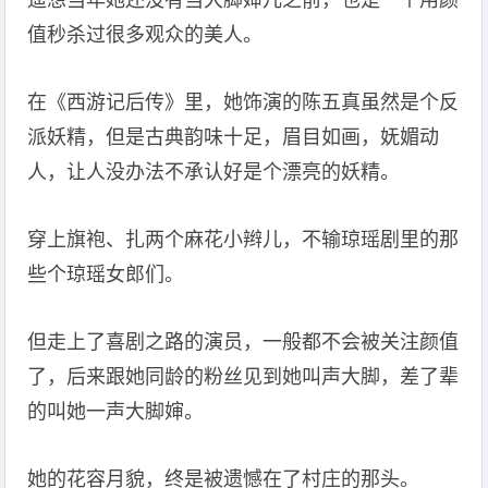
遥想当年她还没有当大脚婶儿之前，也是一个用颜
值秒杀过很多观众的美人。
在《西游记后传》里，她饰演的陈五真虽然是个反
派妖精，但是古典韵味十足，眉目如画，妩媚动
人，让人没办法不承认好是个漂亮的妖精。
穿上旗袍、扎两个麻花小辫儿，不输琼瑶剧里的那
些个琼瑶女郎们。
但走上了喜剧之路的演员，一般都不会被关注颜值
了，后来跟她同龄的粉丝见到她叫声大脚，差了辈
的叫她一声大脚婶。
她的花容月貌，终是被遗憾在了村庄的那头。