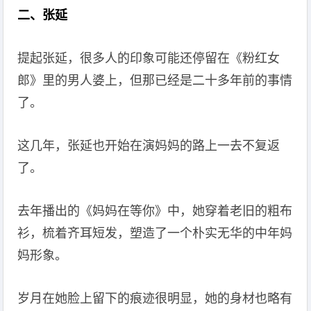
二、张延
提起张延，很多人的印象可能还停留在《粉红女
郎》里的男人婆上，但那已经是二十多年前的事情
了。
这几年，张延也开始在演妈妈的路上一去不复返
了。
去年播出的《妈妈在等你》中，她穿着老旧的粗布
衫，梳着齐耳短发，塑造了一个朴实无华的中年妈
妈形象。
岁月在她脸上留下的痕迹很明显，她的身材也略有