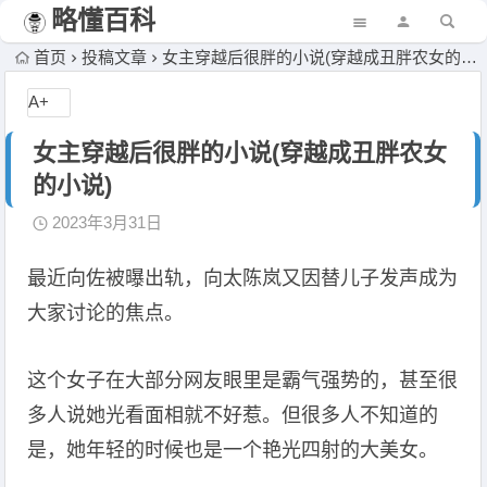
略懂百科
首页
投稿文章
女主穿越后很胖的小说(穿越成丑胖农女的小说)
A+
女主穿越后很胖的小说(穿越成丑胖农女
的小说)
2023年3月31日
最近向佐被曝出轨，向太陈岚又因替儿子发声成为
大家讨论的焦点。
这个女子在大部分网友眼里是霸气强势的，甚至很
多人说她光看面相就不好惹。但很多人不知道的
是，她年轻的时候也是一个艳光四射的大美女。