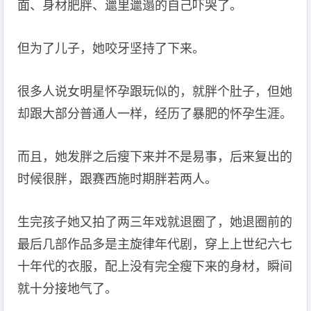
面、身材肥胖、邋里邋遢的自己吓哭了。
但为了儿子，她咬牙坚持了下来。
很多人说女明星怀孕跟玩似的，就胖个肚子，但她
却跟大部分普通人一样，经历了暴肥的怀孕生涯。
而且，她发胖之后瘦下来并不是易事，后来复出的
时候很胖，跟赛西施时期胖若两人。
生完孩子她又拍了两三年戏就退圈了，她退圈前的
最后几部作品多是主旋律年代剧，穿上上世纪六七
十年代的衣服，配上没有完全瘦下来的身材，瞬间
就十分接地气了。