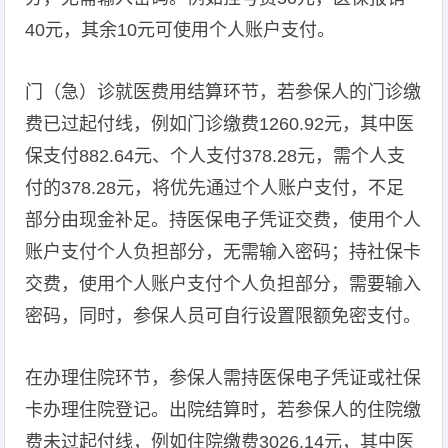
40元，其余10元可使用个人账户支付。
门（急）诊就医费用结算环节，若参保人的门诊缴
费已过起付线，例如门诊缴费1260.92元，其中医
保支付882.64元、个人支付378.28元，需个人支
付的378.28元，将优先通过个人账户支付，不足
部分由现金补足。持医保电子凭证交费，使用个人
账户支付个人负担部分，无需输入密码；持社保卡
交费，使用个人账户支付个人负担部分，需要输入
密码，同时，参保人员可自行设置限额免密支付。
在办理住院环节，参保人需持医保电子凭证或社保
卡办理住院登记。出院结算时，若参保人的住院缴
费未过起付线，例如住院缴费3026.14元，其中医