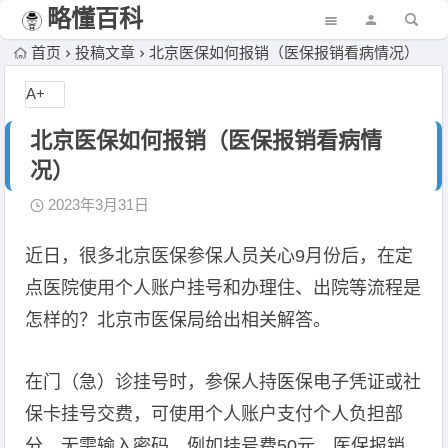
略懂百科
首页
投稿文章
北京医保如何报销（医保报销看病情况）
A+
北京医保如何报销（医保报销看病情
况）
2023年3月31日
近日，很多北京医保参保人员关心9月份后，在定
点医院使用个人账户挂号和办理住、出院等流程是
怎样的？北京市医保局给出相关解答。
在门（急）诊挂号时，参保人持医保电子凭证或社
保卡挂号交费，可使用个人账户支付个人负担部
分，无需输入密码。例如挂号费50元，医保报销