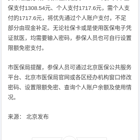
保支付1308.54元、个人支付1717.6元，需个人支
付的1717.6元，将优先通过个人账户支付，不足
部分由现金补足。无论社保卡或是使用医保电子凭
证就医，均需要输入密码，参保人员也可自行设置
限额免密支付。
市医保局提醒，参保人员可通过北京医保公共服务
平台、北京市医保局官网或各区经办机构窗口修改
密码、设置限额免密、查询个人账户余额及使用情
况。
来源： 北京发布