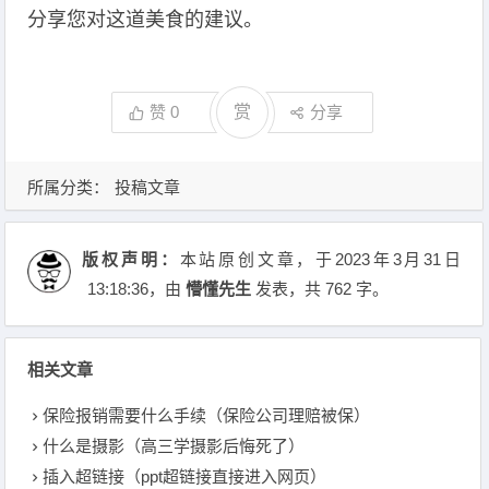
分享您对这道美食的建议。
赞
0
赏
分享
所属分类：
投稿文章
版权声明：
本站原创文章，于2023年3月31日
13:18:36
，由
懵懂先生
发表，共 762 字。
相关文章
保险报销需要什么手续（保险公司理赔被保）
什么是摄影（高三学摄影后悔死了）
插入超链接（ppt超链接直接进入网页）