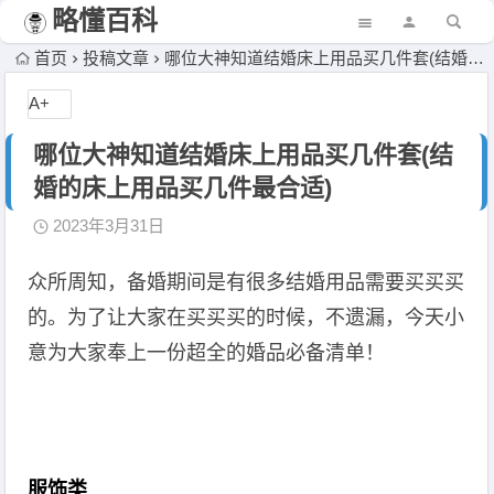
略懂百科
首页
投稿文章
哪位大神知道结婚床上用品买几件套(结婚的床上用品买几件最合适)
A+
哪位大神知道结婚床上用品买几件套(结
婚的床上用品买几件最合适)
2023年3月31日
众所周知，备婚期间是有很多结婚用品需要买买买
的。为了让大家在买买买的时候，不遗漏，今天小
意为大家奉上一份超全的婚品必备清单！
服饰类