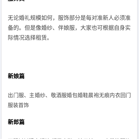
无论婚礼规模如何，服饰部分是每对准新人必须准
备的。但是像婚纱、伴娘服，大家也可根据自身实
际情况选择租赁。
新娘篇
出门服、主婚纱、敬酒服婚包婚鞋晨袍无痕内衣回门
服装首饰
新郎篇