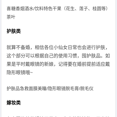
喜糖香烟酒水/饮料特色干果（花生、莲子、桂圆等）
茶叶
护肤类
就算不备婚，相信各位小仙女日常也会进行护肤，
这个部分可以根据自己的使用习惯，囤护肤品。如
果是平时戴眼镜的新娘，记得要在婚前提前适应戴
隐形眼镜哦~
护肤品急救面膜美瞳/隐形眼镜脱毛膏/脱毛仪
嫁妆类