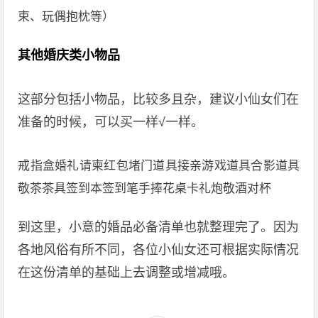
束、玩偶抱枕等）
其他婚庆类小物品
这部分包括小物品，比较多且杂，建议小仙女们在
准备的时候，可以买一样√一样。
戒指盒婚礼请柬红包堵门道具接亲游戏道具合影道具
敬茶茶具签到本签到笔手捧花桌卡礼炮敬酒对杯
到这里，小意的婚品必备清单也就整理完了。因为
各地风俗有所不同，各位小仙女还可根据实际情况
在这份清单的基础上去调整或增减哦。