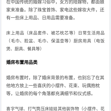
在中国传统的婚嫁习俗中，女方的陪嫁物，都由娘
家来准备。除了珠宝首饰、家电这些嫁妆大件，还
有一些床上用品、日用品需要准备。
床上用品（床品套件、被芯枕芯等）日常生活用品
（毛巾、脸盆、毛巾、保温壶等）厨房用具（电饭
煲、厨具、餐具等）
婚房布置用品类
婚房布置时，除了婚床背景的布置，也别忘了在其
他地方放上一些喜庆的小摆件、花束、玩偶抱枕
等，让婚房的每个角落都充满细节和仪式感。
喜字气球、打气筒压床娃娃其他装饰物（小摆件、花