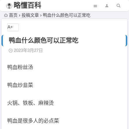
略懂百科
首页
投稿文章
鸭血什么颜色可以正常吃
A+
鸭血什么颜色可以正常吃
2023年3月27日
鸭血粉丝汤
鸭血炒韭菜
火锅、铁板、麻辣烫
鸭血是很多人的必点菜