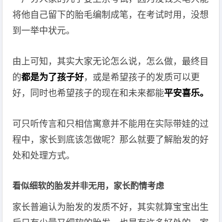
将他自己留下的胎毛编制成笔，在考试时用，没想
到一举中状元。
由上可知，其实大家无论怎么说，怎么做，最终目
的
都是为了孩子好
，或是希望孩子的发质可以更
好，同时也希望孩子的现在和未来都能
平安喜乐。
可只听传言和只相信寓意并不能用在实际带娃的过
程中，家长到底该怎做呢？那么就要了解胎发的好
处和处理方式。
看似细软的胎发并非无用，家长酌情考虑
家长普遍认为胎发的发质不好，其实就算宝宝出生