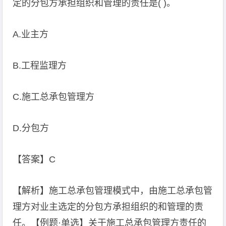
定的分包方承担组织和管理的责任是( )。
A.业主方
B.工程监理方
C.施工总承包管理方
D.分包方
【答案】C
【解析】施工总承包管理模式中，由施工总承包管
理方对业主选定的分包方承担组织的和管理的责
任。【例题·单选】关于施工总承包管理方责任的