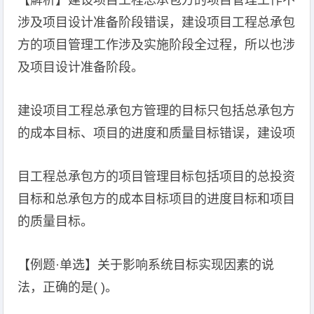
【解析】建设项目工程总承包方的项目管理工作不
涉及项目设计准备阶段错误，建设项目工程总承包
方的项目管理工作涉及实施阶段全过程，所以也涉
及项目设计准备阶段。
建设项目工程总承包方管理的目标只包括总承包方
的成本目标、项目的进度和质量目标错误，建设项
目工程总承包方的项目管理目标包括项目的总投资
目标和总承包方的成本目标项目的进度目标和项目
的质量目标。
【例题·单选】关于影响系统目标实现因素的说
法，正确的是( )。