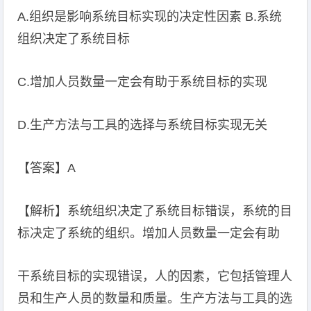
A.组织是影响系统目标实现的决定性因素 B.系统
组织决定了系统目标
C.增加人员数量一定会有助于系统目标的实现
D.生产方法与工具的选择与系统目标实现无关
【答案】A
【解析】系统组织决定了系统目标错误，系统的目
标决定了系统的组织。增加人员数量一定会有助
干系统目标的实现错误，人的因素，它包括管理人
员和生产人员的数量和质量。生产方法与工具的选