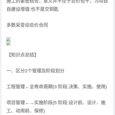
施工的紧密结合，意义并不在于总价包干，为项目
自建设增值:也不是交钥匙
多数采变动总价合同
【知识点总结】
一、区分2个管理及阶段划分
工程管理←全寿命周期(3 阶段:决策、实施、使用)
项目管理←→实施阶段(5 阶段:设计前、设计、施
工、动用前、保修)