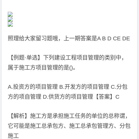
照理给大家留习题哦，上一期答案是A B D CE DE
【例题·单选】下列建设工程项目管理的类别中，
属于施工方项目管理的是()。
A.投资方的项目管理 B.开发方的项目管理 C.分包
方的项自管理 D.供货方的项目管理【答案】C
【解析】施工方是承担施工任务的单位的总称谓，
它可能是施工总承包方、施工总承包管理方、分包
施工