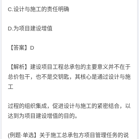
C.设计与施工的责任明确
D.为项目建设增值
【答案】D
【解析】建设项目工程总承包的主要意义并不在于
总价包干，也不是交钥匙，其核心是通过设计与施
工
过程的组织集成，促进设计与施工的紧密结合，以
达到为项目建设增值的目的。
(例题·单选】关于施工总承包方项目管理任务的说