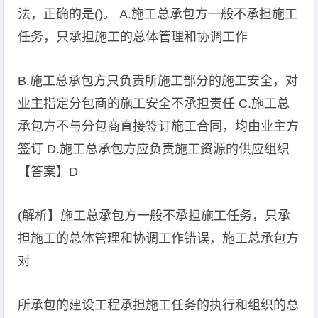
法，正确的是()。 A.施工总承包方一般不承担施工
任务，只承担施工的总体管理和协调工作
B.施工总承包方只负责所施工部分的施工安全，对
业主指定分包商的施工安全不承担责任 C.施工总
承包方不与分包商直接签订施工合同，均由业主方
签订 D.施工总承包方应负责施工资源的供应组织
【答案】D
(解析】施工总承包方一般不承担施工任务，只承
担施工的总体管理和协调工作错误，施工总承包方
对
所承包的建设工程承担施工任务的执行和组织的总