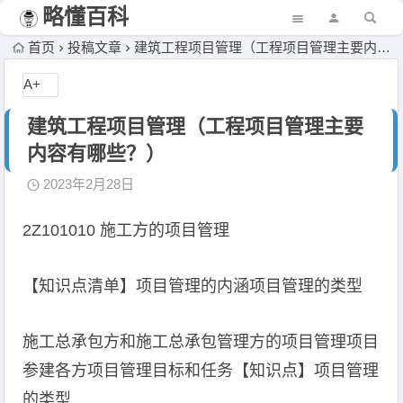
略懂百科
首页
投稿文章
建筑工程项目管理（工程项目管理主要内容有哪些？）
A+
建筑工程项目管理（工程项目管理主要
内容有哪些？）
2023年2月28日
2Z101010 施工方的项目管理
【知识点清单】项目管理的内涵项目管理的类型
施工总承包方和施工总承包管理方的项目管理项目
参建各方项目管理目标和任务【知识点】项目管理
的类型