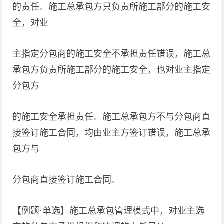
的责任。施工总承包方只负责所施工部分的施工安
全，对业
主指定分包商的施工安全不承担责任错误，施工总
承包方负责所施工部分的施工安全，也对业主指定
分包方
的施工安全承担责任。施工总承包方不与分包商直
接签订施工合同，均由业主方签订错误，施工总承
包方与
分包商直接签订施工合同。
【例题·单选】施工总承包管理模式中，对业主选