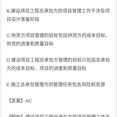
B.建设项目工程总承包方的项目管理工作不涉及项
目设计准备阶段
C.供货方项目管理的目标包括供货方的成本目标、
供货的进度和质量目标
D.建设项目工程总承包方管理的目标只包括总承包
方的成本目标、项目的进度和质量目标
E.施工总承包管理方的管理任务包含风险和资源
【答案】AC