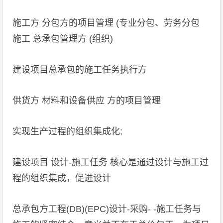
施工方 分包方的项目管理 (专业分包、劳务分包
施工 总承包管理方 (组织)
建设项目总承包的施工任务执行方
供货方 材料和设备供应 方的项目管理
实现生产过程的组织集成化;
建设项目 设计-施工任务 核心是通过设计与施工过
程的组织集成，促进设计
总承包方工程(DB)(EPC)设计-采购- -施工任务与