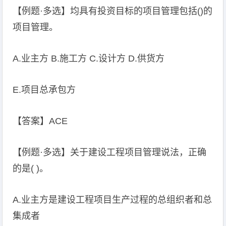
【例题·多选】均具有投资目标的项目管理包括()的
项目管理。
A.业主方 B.施工方 C.设计方 D.供货方
E.项目总承包方
【答案】ACE
【例题·多选】关于建设工程项目管理说法，正确
的是( )。
A.业主方是建设工程项目生产过程的总组织者和总
集成者