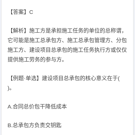
【答案】C
【解析】施工方是承担施工任务的单位的总称谓，
它可能是施工总承包方、施工总承包管理方、分包
施工方、建设项目总承包的施工任务执行方或仅仅
提供施工劳务的参与方。
【例题·单选】建设项目总承包的核心意义在于(
)。
A.合同总价包干降低成本
B.总承包方负责交钥匙