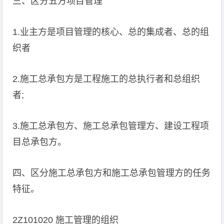
三、区分五方项目管理
1.业主方是项目管理的核心、总的集成者、总的组
织者
2.施工总承包方是工程施工的总执行者和总组织
者;
3.施工总承包方、施工总承包管理方、建设工程项
目总承包方。
四、区分施工总承包方和施工总承包管理方的任务
特征。
2Z101020 施工管理的组织