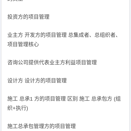
投资方的项目管理
业主方 开发方的项目管理 总集成者、总组织者、
项目管理核心
咨询公司提供代表业主方利益项目管理
设计方 设计方的项目管理
施工 总承1 方的项目管理 区别 施工 总承包方 (组
织+执行)
施工总承包管理方的项目管理