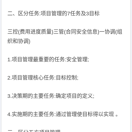
二、区分任务:项目管理的7任务及3目标
三控(费用进度质量)三管(合同安全信息)一协调(组
织和协调)
1.项目管理最重要的任务:安全管理;
2.项目管理核心任务:目标控制;
3.决策期的主要任务:确定项目的定义;
4.实施期的主要任务:通过管理使目标得以实现 。