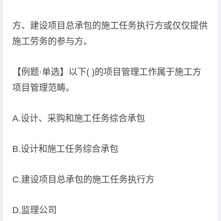
方、建设项目总承包的施工任务执行方或仅仅提供
施工劳务的参与方。
【例题·单选】以下( )的项目管理工作属于施工方
项目管理范畴。
A.设计、采购和施工任务综合承包
B.设计和施工任务综合承包
C.建设项目总承包的施工任务执行方
D.监理公司