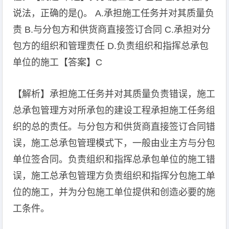
说法，正确的是()。 A.承担施工任务并对其质量负
责 B.与分包方和供货商直接签订合同 C.承担对分
包方的组织和管理责任 D.负责组织和指挥总承包
单位的施工【答案】C
【解析】承担施工任务并对其质量负责错误，施工
总承包管理方对所承包的建设工程承担施工任务组
织的总的责任。与分包方和供货商直接签订合同错
误，施工总承包管理模式下，一般由业主方与分包
单位签合同。负责组织和指挥总承包单位的施工错
误，施工总承包管理方负责组织和指挥分包施工单
位的施工，并为分包施工单位提供和创造必要的施
工条件。