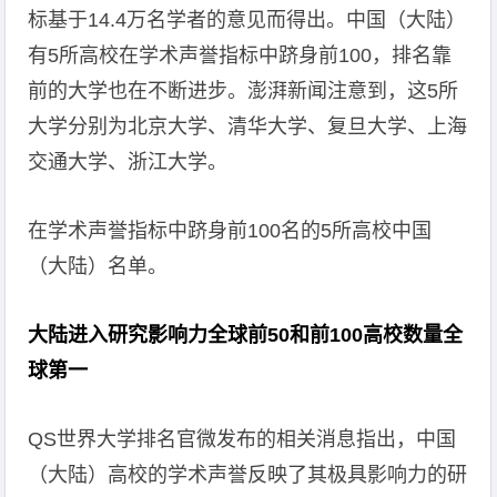
标基于14.4万名学者的意见而得出。中国（大陆）
有5所高校在学术声誉指标中跻身前100，排名靠
前的大学也在不断进步。澎湃新闻注意到，这5所
大学分别为北京大学、清华大学、复旦大学、上海
交通大学、浙江大学。
在学术声誉指标中跻身前100名的5所高校中国
（大陆）名单。
大陆进入研究影响力全球前50和前100高校数量全
球第一
QS世界大学排名官微发布的相关消息指出，中国
（大陆）高校的学术声誉反映了其极具影响力的研