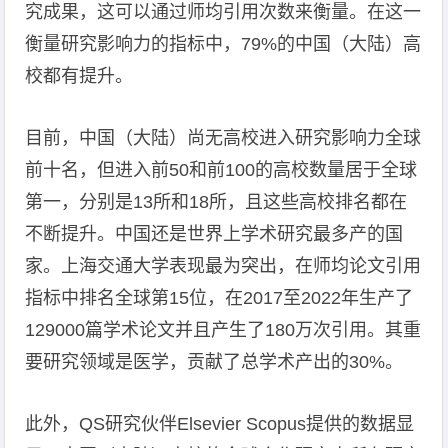
究成果，这可以通过师均引用次数来衡量。在这一
衡量研究影响力的指标中，79%的中国（大陆）高
校都有提升。
目前，中国（大陆）尚无高校进入研究影响力全球
前十名，但进入前50和前100的高校数量居于全球
第一，分别是13所和18所，且这些高校排名都在
不断提升。中国还是世界上学术研究最多产的国
家。上海交通大学表现最为突出，在师均论文引用
指标中排名全球第15位，在2017至2022年生产了
129000篇学术论文并且产生了180万次引用。其重
要研究领域是医学，贡献了总学术产出的30%。
此外，QS研究伙伴Elsevier Scopus提供的数据显