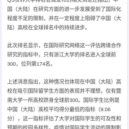
QS世界大学排名官微发布的相关消息还指出，中
国（大陆）在研究方面的进一步发展受到了国际化
程度不足的限制，并在一定程度上阻碍了中国（大
陆）高校在全球排名中的持续进步。
此次排名显示，在国际研究网络这一评估跨境合作
研究的指标中，只有浙江大学的排名进入全球前
300，位列第174名。
上述消息指出，这种情况也体现在中国（大陆）高
校在吸引国际留学生方面的表现并不理想，仅有暨
南大学一所高校跻身全球前300。国际学生比例是
中国（大陆）高校平均得分最低的指标（9.06
分），这一指标评估了大学对国际学生的可及性和
预期的校园多样性。疫情对国际学生流动的限制影