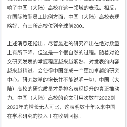
响了中国（大陆）高校在这一领域的表现。相反，
在国际教职员工比例方面，中国（大陆）高校表现
略好，有三所高校位列全球前200。
上述消息还指出，尽管最近的研究产出在绝对数量
上有所下降，但这是一个很自然的过程。随着对论
文研究发表的掌握程度越来越娴熟，对发表的内容
越来越精进，会使得中国变成一个更加卓越的研究
中心。研究数量的增长并不能说明一切，中国（大
陆）高校的研究质量才是排名表现提升的真正推动
力。中国（大陆）高校的论文引用次数在2022到
2023年的增长无人可比，这表明数十年以来中国
在学术研究的投入正在收到回报。