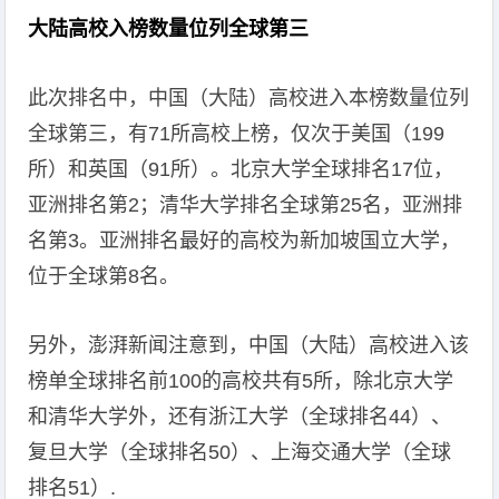
大陆高校入榜数量位列全球第三
此次排名中，中国（大陆）高校进入本榜数量位列
全球第三，有71所高校上榜，仅次于美国（199
所）和英国（91所）。北京大学全球排名17位，
亚洲排名第2；清华大学排名全球第25名，亚洲排
名第3。亚洲排名最好的高校为新加坡国立大学，
位于全球第8名。
另外，澎湃新闻注意到，中国（大陆）高校进入该
榜单全球排名前100的高校共有5所，除北京大学
和清华大学外，还有浙江大学（全球排名44）、
复旦大学（全球排名50）、上海交通大学（全球
排名51）.