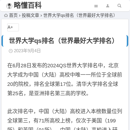
略懂百科
首页
投稿文章
世界大学qs排名（世界最好大学排名）
A+
世界大学qs排名（世界最好大学排名）
2023年9月4日
在6月28日发布的2024QS世界大学排名中，北京
大学成为中国（大陆）高校中唯一一所位于全球前
20的院校，排名全球第17位。清华大学排名全球
第25名，是亚洲排名第三高的学校。
此次排名中，中国（大陆）高校进入本榜数量位列
全球第三，有71所高校上榜，仅次于美国（199