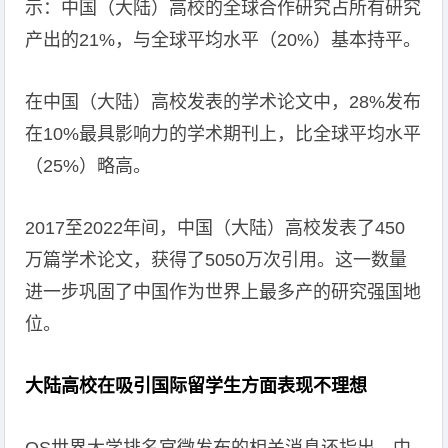
示：中国（大陆）高校的全球合作研究占所有研究
产出的21%，与全球平均水平（20%）基本持平。
在中国（大陆）高校发表的学术论文中，28%发布
在10%最具影响力的学术期刊上，比全球平均水平
（25%）略高。
2017至2022年间，中国（大陆）高校发表了450
万篇学术论文，获得了5050万次引用。这一数量
进一步巩固了中国作为世界上最多产的研究强国地
位。
大陆高校在吸引国际留学生方面表现不理想