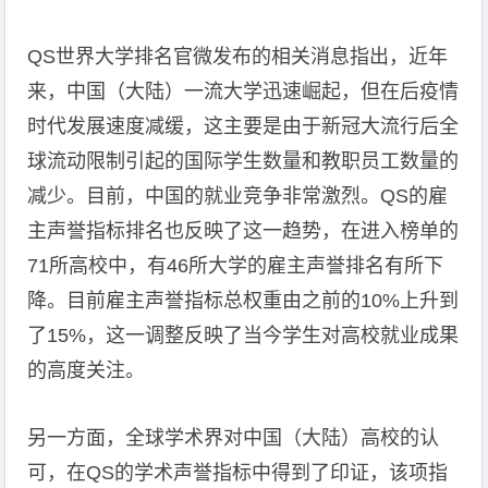
QS世界大学排名官微发布的相关消息指出，近年
来，中国（大陆）一流大学迅速崛起，但在后疫情
时代发展速度减缓，这主要是由于新冠大流行后全
球流动限制引起的国际学生数量和教职员工数量的
减少。目前，中国的就业竞争非常激烈。QS的雇
主声誉指标排名也反映了这一趋势，在进入榜单的
71所高校中，有46所大学的雇主声誉排名有所下
降。目前雇主声誉指标总权重由之前的10%上升到
了15%，这一调整反映了当今学生对高校就业成果
的高度关注。
另一方面，全球学术界对中国（大陆）高校的认
可，在QS的学术声誉指标中得到了印证，该项指