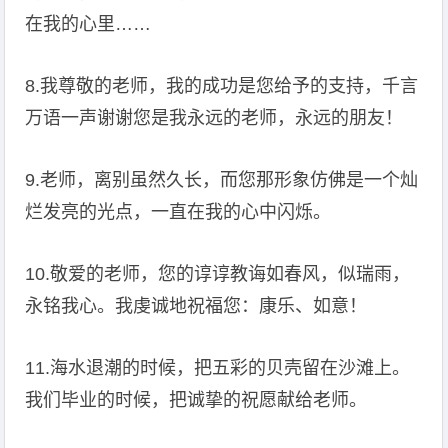
在我的心里……
8.我尊敬的老师，我的成功是您给予的支持，千言
万语一声谢谢您是我永远的老师，永远的朋友！
9.老师，离别虽然久长，而您那形象仿佛是一个灿
烂发亮的光点，一直在我的心中闪烁。
10.敬爱的老师，您的谆谆教诲如春风，似瑞雨，
永铭我心。我虔诚地祝福您：康乐、如意！
11.海水退潮的时候，把五彩的贝壳留在沙滩上。
我们毕业的时候，把诚挚的祝愿献给老师。