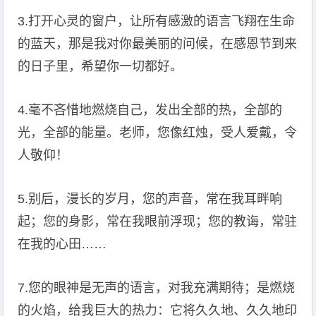
3.打开心灵的窗户，让所有感激的语言飞翔在生命
的蓝天，那是我对你最美丽的问候，在感恩节到来
的日子里，希望你一切都好。
4.毫不吝惜地燃烧自己，发出全部的热，全部的
光，全部的能量。老师，您像红烛，受人爱戴，令
人敬仰！
5.别后，漫长的岁月，您的声音，常在我耳畔响
起；您的身影，常在我眼前浮现；您的教诲，常驻
在我的心田……
7.您的眼神是无声的语言，对我充满期待；是燃烧
的火焰，给我巨大的热力：它将久久地、久久地印