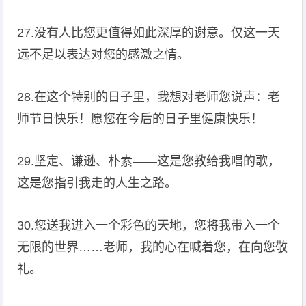
27.没有人比您更值得如此深厚的谢意。仅这一天
远不足以表达对您的感激之情。
28.在这个特别的日子里，我想对老师您说声：老
师节日快乐！愿您在今后的日子里健康快乐！
29.坚定、谦逊、朴素――这是您教给我唱的歌，
这是您指引我走的人生之路。
30.您送我进入一个彩色的天地，您将我带入一个
无限的世界……老师，我的心在喊着您，在向您敬
礼。