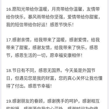
16.愿阳光带给你温暖，月亮带给你温馨，友情带
给你快乐，暴风雨带给你坚强，爱情带给你甜蜜，
我的短信带给你好运！感恩节快乐！
17.感谢亲情，给我带来了温暖，感谢爱情，给我
带来了甜蜜，感谢友情，给我带来了快乐，感恩
节，感恩生活的一切，愿幸福安康相伴！
18.节日有不同，感恩无国界。今天虽是外国节
日，但遇见您是我的财富，您的真心关怀让我也懂
得了付出。感恩节幸福！
19.感谢朋友的眷顾，感谢携手的呵护，感谢相互