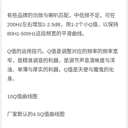
有些品牌的功放与喇叭匹配，中低频不足，可在
200Hz左右增加1-2.5dB，用1-2个小Q值，以保持
80Hz-500Hz这段频宽的平滑曲线。
Q值的运用技巧。Q值是调整对应的频率的频率宽
窄，是精准调音的利器，是调节声音清晰度与浑
浊、单薄与厚实的利器，Q值是天使与魔鬼的化
身。
10Q值曲线图
厂家默认的4.5Q值曲线图