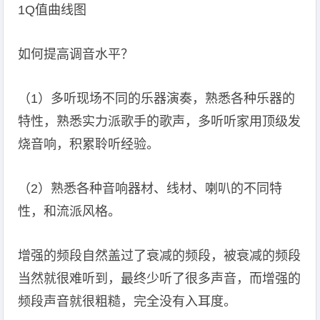
1Q值曲线图
如何提高调音水平？
（1）多听现场不同的乐器演奏，熟悉各种乐器的
特性，熟悉实力派歌手的歌声，多听听家用顶级发
烧音响，积累聆听经验。
（2）熟悉各种音响器材、线材、喇叭的不同特
性，和流派风格。
增强的频段自然盖过了衰减的频段，被衰减的频段
当然就很难听到，最终少听了很多声音，而增强的
频段声音就很粗糙，完全没有入耳度。