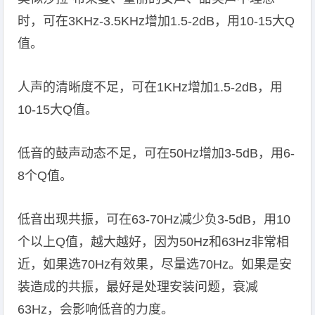
时，可在3KHz-3.5KHz增加1.5-2dB，用10-15大Q
值。
人声的清晰度不足，可在1KHz增加1.5-2dB，用
10-15大Q值。
低音的鼓声动态不足，可在50Hz增加3-5dB，用6-
8个Q值。
低音出现共振，可在63-70Hz减少负3-5dB，用10
个以上Q值，越大越好，因为50Hz和63Hz非常相
近，如果选70Hz有效果，尽量选70Hz。如果是安
装造成的共振，最好是处理安装问题，衰减
63Hz，会影响低音的力度。