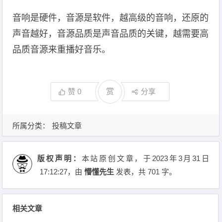
音响是硬件，音源是软件，越高级的音响，还原的
声音越好，音源品质是声音品质的关键，越需要高
品质音源来重播好音乐。
赞
0
赏
分享
所属分类：
投稿文章
版权声明：
本站原创文章，于2023年3月31日
17:12:27
，由
懵懂先生
发表，共 701 字。
相关文章