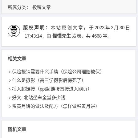
所属分类：
投稿文章
版权声明：
本站原创文章，于2023年3月30日
17:43:14
，由
懵懂先生
发表，共 4668 字。
相关文章
保险报销需要什么手续（保险公司理赔被保）
什么是摄影（高三学摄影后悔死了）
插入超链接（ppt超链接直接进入网页）
好文: 北站坐车金堂多少钱
蛋黄月饼的做法及配方（怎样做蛋黄月饼）
随机文章