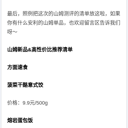
最后，照例把这次的山姆测评的清单放这啦，如果
你有什么安利的山姆单品，也欢迎留言区告诉我们
呀～
山姆新品&高性价比推荐清单
方面速食
菠菜干酪意式饺
价格：9.9元/500g
熔岩蛋包饭