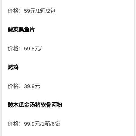
价格：59元/1箱/2包
酸菜黑鱼片
价格：59.8元/
烤鸡
价格：39.9元
酸木瓜金汤猪软骨河粉
价格：99.9元/1箱/6袋