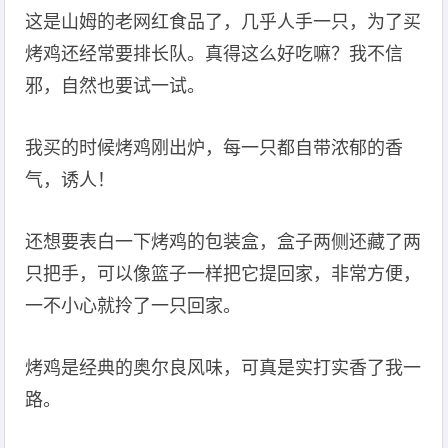
这是山姆的老网红食品了，几乎人手一只，为了买
烤鸡还经常要排长队。真得这么好吃嘛？我不信
邪，自然也要试一试。
我买的时候烤鸡刚出炉，每一只都自带浓郁的香
气，诱人！
还想要表白一下烤鸡的包装盒，盒子两侧还藏了两
只把手，可以像篮子一样把它提回家，非常方便，
一不小心就拎了一只回家。
烤鸡是经典的奥尔良风味，可真是实打实香了我一
路。