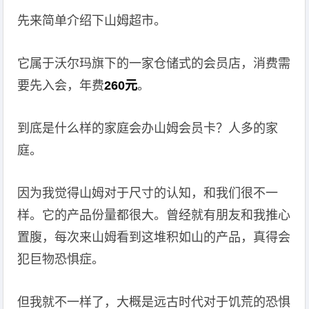
先来简单介绍下山姆超市。
它属于沃尔玛旗下的一家仓储式的会员店，消费需
要先入会，年费
260元
。
到底是什么样的家庭会办山姆会员卡？人多的家
庭。
因为我觉得山姆对于尺寸的认知，和我们很不一
样。它的产品份量都很大。曾经就有朋友和我推心
置腹，每次来山姆看到这堆积如山的产品，真得会
犯巨物恐惧症。
但我就不一样了，大概是远古时代对于饥荒的恐惧