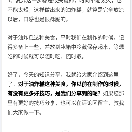
9、复炸这一步骤是很关键的，时间不能太久，也
不能太短，这样做出来的油炸糕，就算是完全放凉
以后，口感也是很酥脆的。
对于油炸糕这种美食，平时我们在制作的时候，记
得多备上一些，并放到冰箱中冷藏保存起来，等想
吃的时候就可以随时吃、随时取。
好了，今天的知识分享，我就给大家介绍到这里
了。
对于油炸糕这种美食，你以前在制作的时候，
有没有更多好技巧，是我们分享到的呢？
如果您那
里有更好的技巧分享，也可以在评论区留言，教我
们大家做一下。