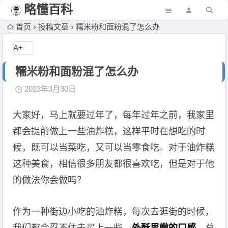
略懂百科
首页
投稿文章
糯米粉和面粉混了怎么办
A+
糯米粉和面粉混了怎么办
2023年3月30日
大家好，马上就要过年了，每年过年之前，我家里
都会提前做上一些油炸糕，这样平时在想吃的时
候，既可以当菜吃，又可以当零食吃。对于油炸糕
这种美食，相信很多朋友都很喜欢吃，但是对于他
的做法你会做吗？
作为一种街边小吃的油炸糕，每次去逛街的时候，