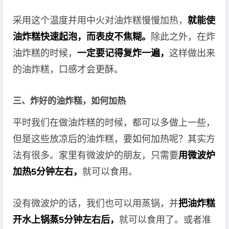
采用这个温度并用中火对油炸糕慢慢加热，
就能使
油炸糕快速起泡，而表皮不焦糊。
除此之外，在炸
油炸糕的时候，
一定要记得复炸一遍，
这样做出来
的油炸糕，口感才会更酥。
三、炸好的油炸糕，如何加热
平时我们在做油炸糕的时候，都可以多做上一些，
但是这些放凉后的油炸糕，要如何加热呢？其实方
法有很多。家里有微波炉的朋友，只需要
用微波炉
加热5分钟左右，
就可以食用。
没有微波炉的话，我们也可以用蒸锅，并
把油炸糕
开水上锅蒸5分钟左右后，
就可以食用了。或者准