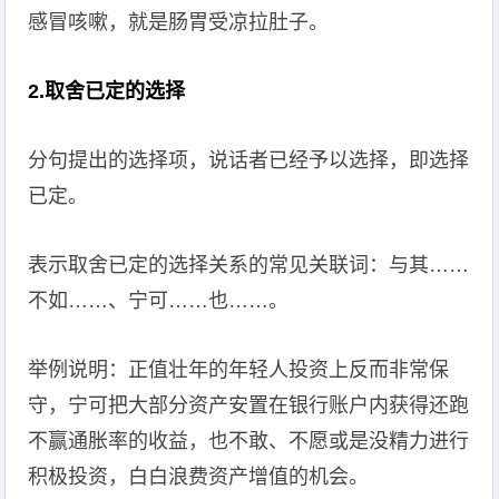
感冒咳嗽，就是肠胃受凉拉肚子。
2.取舍已定的选择
分句提出的选择项，说话者已经予以选择，即选择
已定。
表示取舍已定的选择关系的常见关联词：与其……
不如……、宁可……也……。
举例说明：正值壮年的年轻人投资上反而非常保
守，宁可把大部分资产安置在银行账户内获得还跑
不赢通胀率的收益，也不敢、不愿或是没精力进行
积极投资，白白浪费资产增值的机会。