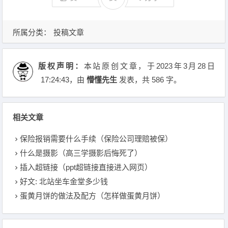
所属分类：
投稿文章
版权声明：
本站原创文章，于2023年3月28日
17:24:43
，由
懵懂先生
发表，共 586 字。
相关文章
保险报销需要什么手续（保险公司理赔被保）
什么是摄影（高三学摄影后悔死了）
插入超链接（ppt超链接直接进入网页）
好文: 北站坐车金堂多少钱
蛋黄月饼的做法及配方（怎样做蛋黄月饼）