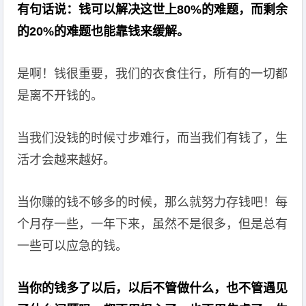
有句话说：钱可以解决这世上80%的难题，而剩余
的20%的难题也能靠钱来缓解。
是啊！钱很重要，我们的衣食住行，所有的一切都
是离不开钱的。
当我们没钱的时候寸步难行，而当我们有钱了，生
活才会越来越好。
当你赚的钱不够多的时候，那么就努力存钱吧！每
个月存一些，一年下来，虽然不是很多，但是总有
一些可以应急的钱。
当你的钱多了以后，以后不管做什么，也不管遇见