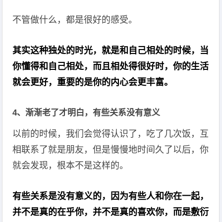
不管做什么，都是很好的感受。
其实这种独处的时光，就是和自己相处的时候，当
你懂得和自己相处，而且相处得很好时，你的生活
就会更好，重要的是你的内心会更丰富。
4、渐渐老了才明白，有些关系没有意义
以前的时候，我们会觉得认识了，吃了几次饭，互
相联系了就是朋友，但是慢慢地时间久了以后，你
就会发现，根本不是这样的。
有些关系是没有意义的，因为有些人和你在一起，
并不是真的在乎你，并不是真的喜欢你，而是敷衍