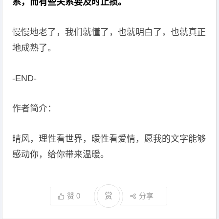
系，而有些关系要及时止损。
慢慢地老了，我们就懂了，也就明白了，也就真正
地成熟了。
-END-
作者简介：
晴风，理性看世界，暖性看爱情，愿我的文字能够
感动你，给你带来温暖。
赞
0
赏
分享