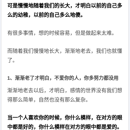
可是慢慢地随着我们的长大，才明白以前的自己多
么的幼稚，以前的自己多么地傻。
有很多事情，想的时候容易，但是做起来太难。
而随着我们慢慢地长大，渐渐地老去，我们也就懂
了。
1、渐渐老了才明白，不爱你的人，你多努力都没用
渐渐地老去以后，才明白，感情的世界没有我们想
得那么简单，自然也没有那么复杂。
当一个人喜欢你的时候，你什么模样，在对方的眼
中都是好的，你什么模样在对方的眼中都是爱的。