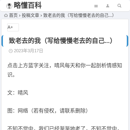
略懂百科
首页
投稿文章
致老去的我（写给慢慢老去的自己...）
A+
致老去的我（写给慢慢老去的自己...）
2023年3月17日
点击上方蓝字关注，晴风每天和你一起剖析情感知
识。
文：晴风
图：网络（若有侵权，请联系删除）
不知不觉中，我们已经渐渐地老了，不知不觉中，