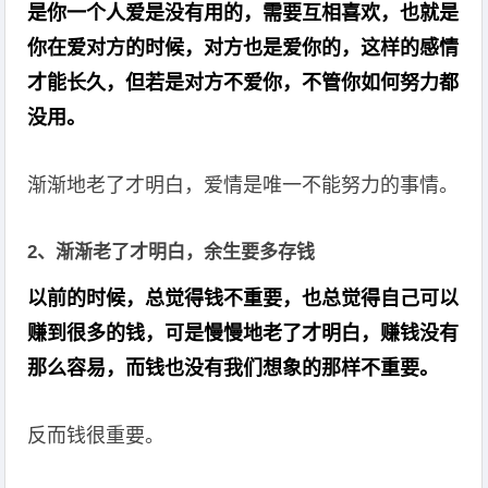
是你一个人爱是没有用的，需要互相喜欢，也就是
你在爱对方的时候，对方也是爱你的，这样的感情
才能长久，但若是对方不爱你，不管你如何努力都
没用。
渐渐地老了才明白，爱情是唯一不能努力的事情。
2、渐渐老了才明白，余生要多存钱
以前的时候，总觉得钱不重要，也总觉得自己可以
赚到很多的钱，可是慢慢地老了才明白，赚钱没有
那么容易，而钱也没有我们想象的那样不重要。
反而钱很重要。