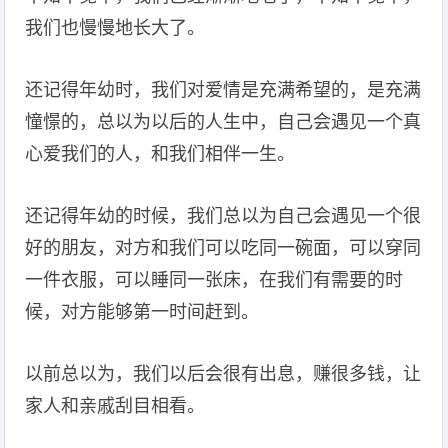
我们也慢慢地长大了。
还记得年幼时，我们对爱情是充满希望的，是充满
憧憬的，总以为以后的人生中，自己会遇见一个真
心爱我们的人，和我们相伴一生。
还记得年幼的时候，我们总以为自己会遇见一个很
好的朋友，对方和我们可以吃同一碗面，可以穿同
一件衣服，可以睡同一张床，在我们有需要的时
候，对方能够第一时间赶到。
以前总以为，我们以后会很有出息，赚很多钱，让
家人和亲戚刮目相看。