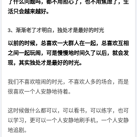
了什么问题吗，都不用担心了，也不用焦虑了，生
活只会越来越好。
3、渐渐老了才明白，独处才是最好的时光
以前的时候，总喜欢一大群人在一起，总喜欢互相
之间一起玩闹，可是慢慢地时间久了以后，就会发
现，其实独处才是最好的时光。
我们不喜欢喧闹的时光，不喜欢人多的场合，而是
很喜欢一个人安静地待着。
这时候做什么都可以，可以看书，可以练字，也可
以学习，更可以一个人安静地刷手机，一个人安静
地追剧。