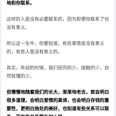
地和你联系。
这样的人是没有必要联系的，因为即便你联系了也
没有意义。
所以这一生中，你要知道，有些事情是没有意义
的，有些人是没有意义的。
其实，年幼的时候，我们经历的少，接触的少，自
然就懂的少。
但慢慢地随着我们的长大，渐渐地老去，就会明白
很多道理，会明白爱情的真谛，也会明白存钱的重
要性，更明白独处的美好，也知道有些关系可以联