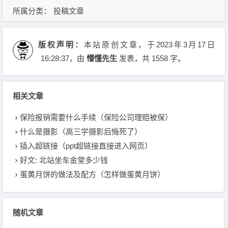
所属分类：
投稿文章
版权声明：
本站原创文章，于2023年3月17日
16:28:37
，由
懵懂先生
发表，共 1558 字。
相关文章
保险报销需要什么手续（保险公司理赔被保）
什么是摄影（高三学摄影后悔死了）
插入超链接（ppt超链接直接进入网页）
好文: 北站坐车金堂多少钱
蛋黄月饼的做法及配方（怎样做蛋黄月饼）
随机文章