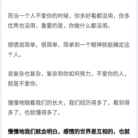
而当一个人不爱你的时候，你多好看都没用，你多
优秀也没用，重要的是，你做什么都没用。
感情说简单，很简单，简单到一个眼神就能确定这
个人。
说复杂也复杂，复杂到你如何努力，不爱你的人，
就是不爱你。
慢慢地随着我们的长大，我们经历得多了，看到得
多了，也就懂得多了。
慢慢地我们就会明白，感情的世界是互相的，也就