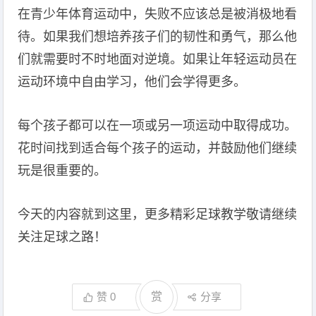
在青少年体育运动中，失败不应该总是被消极地看
待。如果我们想培养孩子们的韧性和勇气，那么他
们就需要时不时地面对逆境。如果让年轻运动员在
运动环境中自由学习，他们会学得更多。
每个孩子都可以在一项或另一项运动中取得成功。
花时间找到适合每个孩子的运动，并鼓励他们继续
玩是很重要的。
今天的内容就到这里，更多精彩足球教学敬请继续
关注足球之路！
赞
0
赏
分享