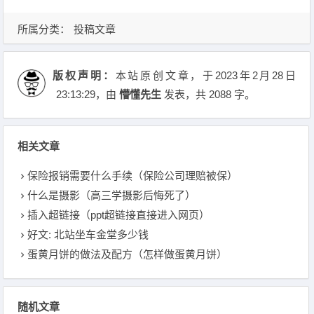
所属分类：
投稿文章
版权声明：
本站原创文章，于2023年2月28日
23:13:29
，由
懵懂先生
发表，共 2088 字。
相关文章
保险报销需要什么手续（保险公司理赔被保）
什么是摄影（高三学摄影后悔死了）
插入超链接（ppt超链接直接进入网页）
好文: 北站坐车金堂多少钱
蛋黄月饼的做法及配方（怎样做蛋黄月饼）
随机文章