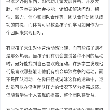
书本之外的东西，如帮助儿童发展性格、开发大
脑、学习重要的社会技能，诸如如解决问题、韧
性、毅力、信心和团队合作等。团队合作是团队成
功的前提，而体育可以教会孩子们学习如何作为一
个团队来实现目标。
有些孩子天生对体育活动感兴趣，而有些孩子则不
是那么热衷。当孩子们有机会尝试各种不同的运动
时，最好能找到自己喜欢的运动。许多学生发现他
们最喜欢那些能让他们有机会单独竞争的运动，而
不是团队运动。在像田径或游泳这样的运动中，运
动员可以在没有团队压力的情况下努力提高成绩。
但随着学生个人表现的提高，整个团队将受益。