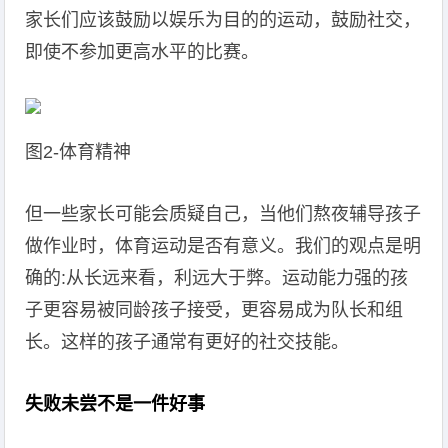
家长们应该鼓励以娱乐为目的的运动，鼓励社交，
即使不参加更高水平的比赛。
图2-体育精神
但一些家长可能会质疑自己，当他们熬夜辅导孩子
做作业时，体育运动是否有意义。我们的观点是明
确的:从长远来看，利远大于弊。运动能力强的孩
子更容易被同龄孩子接受，更容易成为队长和组
长。这样的孩子通常有更好的社交技能。
失败未尝不是一件好事