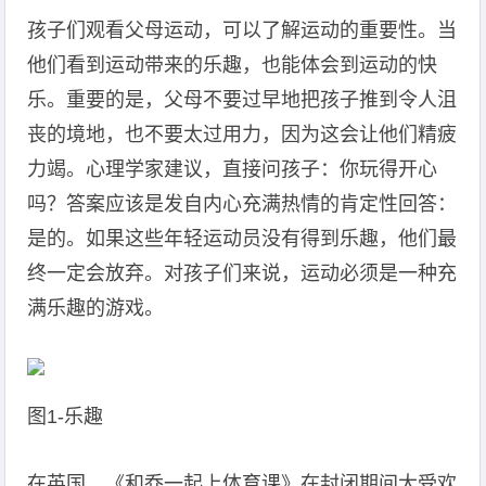
孩子们观看父母运动，可以了解运动的重要性。当
他们看到运动带来的乐趣，也能体会到运动的快
乐。重要的是，父母不要过早地把孩子推到令人沮
丧的境地，也不要太过用力，因为这会让他们精疲
力竭。心理学家建议，直接问孩子：你玩得开心
吗？答案应该是发自内心充满热情的肯定性回答：
是的。如果这些年轻运动员没有得到乐趣，他们最
终一定会放弃。对孩子们来说，运动必须是一种充
满乐趣的游戏。
图1-乐趣
在英国，《和乔一起上体育课》在封闭期间大受欢