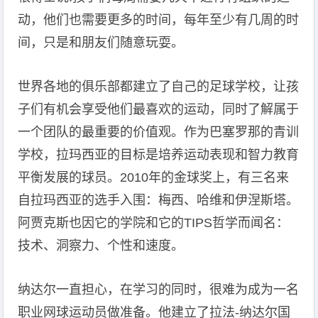
动，他们也需要更多的时间，每年至少有几周的时
间，只是和朋友们随意玩耍。
世界各地的俱乐部都建立了自己的足球学校，让孩
子们有机会享受他们最喜欢的运动，同时了解属于
一个团队的最重要的价值观。作为巴塞罗那的青训
学校，拉玛西亚的目标是培养运动表现和智力教育
平衡发展的球员。2010年的金球奖上，有三名来
自拉玛西亚的选手入围：梅西、哈维和伊涅斯塔。
阿贾克斯也因它的学院和它的TIPS哲学而闻名：
技术、洞察力、个性和速度。
纳达尔一直担心，在学习的同时，很难为成为一名
职业网球运动员做准备。他建立了拉法-纳达尔国