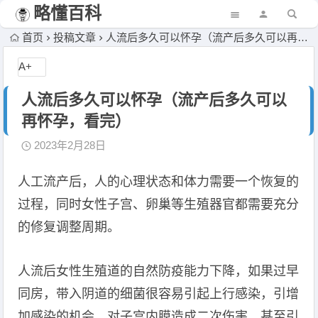
略懂百科
首页
投稿文章
人流后多久可以怀孕（流产后多久可以再怀孕，看完）
A+
人流后多久可以怀孕（流产后多久可以
再怀孕，看完）
2023年2月28日
人工流产后，人的心理状态和体力需要一个恢复的
过程，同时女性子宫、卵巢等生殖器官都需要充分
的修复调整周期。
人流后女性生殖道的自然防疫能力下降，如果过早
同房，带入阴道的细菌很容易引起上行感染，引增
加感染的机会，对子宫内膜造成二次伤害，甚至引