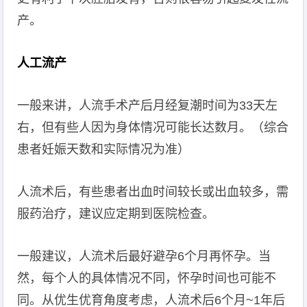
产。
人工流产
一般来讲，人流手术产后月经复潮时间为33天左
右，但有些人因为身体情况可能长达数月。（综合
患者妊娠天数和实际情况为准）
人流术后，有些患者出血时间较长或出血较多，需
服药治疗，建议应定期到医院检查。
一般建议，人流术后最好避孕6个月再怀孕。当
然，每个人的具体情况不同，怀孕时间也可能不
同。从优生优育角度考虑，人流术后6个月~1年后