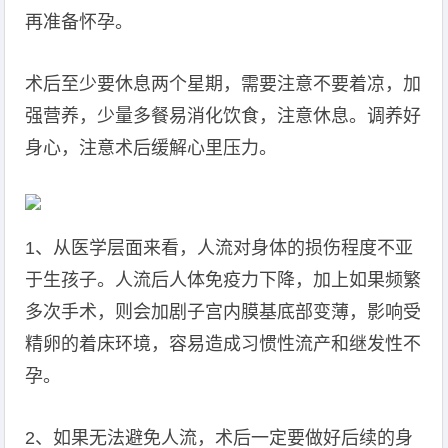
再准备怀孕。
术后至少要休息两个星期，需要注意不要着凉，加
强营养，少量多餐易消化饮食，注意休息。调养好
身心，注意术后缓解心里压力。
1、从医学层面来看，人流对身体的损伤程度不亚
于生孩子。人流后人体免疫力下降，加上如果频繁
多次手术，则会加剧子宫内膜基底部变薄，影响受
精卵的着床环境，容易造成习惯性流产和继发性不
孕。
2、如果无法避免人流，术后一定要做好后续的身