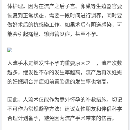
体护理。因为在流产之后子宫、卵巢等生殖器官要
恢复到正常状态，需要一段时间进行调养，同时要
做好术后的抗感染工作。如果术后有阴道感染，可
能会引起痛经、输卵管炎症，甚至不孕。
人流手术是继发性不孕的重要原因之一，流产次数
越多，继发性不孕的发生率越高，流产后再次妊娠
的妊娠期合并症如前置胎盘的发生率也增高。
因此，人流术仅能作为意外怀孕的补救措施，切记
不可作为常规避孕方法！建议女性朋友和伴侣科学
合理计划备孕，避免因为流产手术带来的伤害。