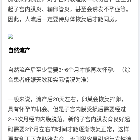
起子宫内膜炎、输卵管炎，甚至会诱发不孕症等。
因此，人流后一定要待身体恢复后才能同房。
自然流产
自然流产后至少需要3~6个月才能再次怀孕。（综
合患者妊娠天数和实际情况为准）
一般来说，流产后20天左右，卵巢会恢复排卵，
具有怀孕的机会。但是子宫内膜受损后需要经过
2~3次月经的内膜脱落，新的子宫内膜发育良好起
码需要3个月左右的时间才能逐渐恢复正常，这样
更有利于下次胚胎发育，否则很容易引起复发性流