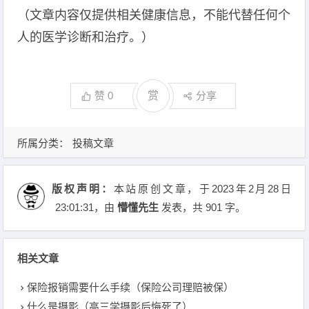
（文章内容仅提供相关健康信息，不能代替任何个
人的医学诊断和治疗。）
赞
0
赏
分享
所属分类：
投稿文章
版权声明：
本站原创文章，于2023年2月28日
23:01:31
，由
懵懂先生
发表，共 901 字。
相关文章
保险报销需要什么手续（保险公司理赔被保）
什么是摄影（高三学摄影后悔死了）