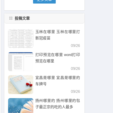
投稿文章
玉林在哪里 玉林在哪里打
新冠疫苗
09/26
打印预览在哪里 word打印
预览在哪里
09/26
宜昌是哪里 宜昌是哪里的
车牌号
09/26
扬州哪里的 扬州哪里的包
子最正宗的吃的人最多