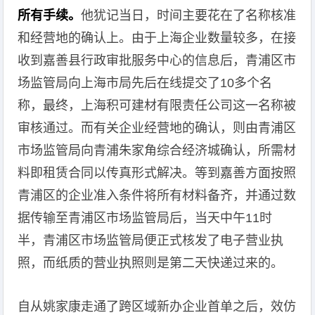
所有手续。
他犹记当日，时间主要花在了名称核准
和经营地的确认上。由于上海企业数量较多，在接
收到嘉善县行政审批服务中心的信息后，青浦区市
场监管局向上海市局先后在线提交了10多个名
称，最终，上海积可建材有限责任公司这一名称被
审核通过。而有关企业经营地的确认，则由青浦区
市场监管局向青浦朱家角综合经济城确认，所需材
料即租赁合同以传真形式解决。等到嘉善方面按照
青浦区的企业准入条件将所有材料备齐，并通过数
据传输至青浦区市场监管局后，当天中午11时
半，青浦区市场监管局便正式核发了电子营业执
照，而纸质的营业执照则是第二天快递过来的。
自从姚家康走通了跨区域新办企业首单之后，效仿