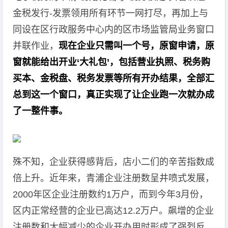
金税发行-发票领用所有环节一网打尽，再加上与
同设在区行政服务中心内的区市场监管局业务窗口
并联作业，
现在企业只需叫一个号，原窗申请，原
窗就能给出开业‘大礼包’，包括营业执照、税务购
买本、金税盘、税务发票等所有开办结果，全部汇
总到这一个窗口，真正实现了让企业跑一次就办成
了一整件事。
殊不知，企业获得感背后，店小二们的辛苦指数成
倍上升。近年来，青浦企业注册数呈井喷式发展，
2000年区企业注册数约1万户，而到今年3月份，
区内正常经营的企业已高达12.2万户。飙增的企业
注册数和大幅减少的企业开办用时形成了强烈反