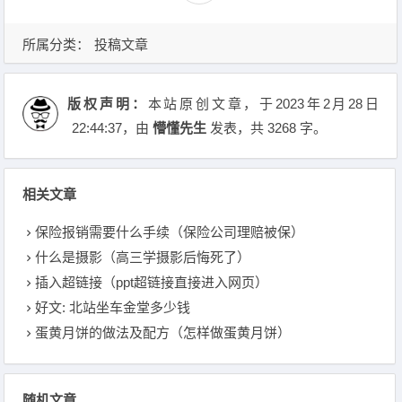
所属分类：
投稿文章
版权声明：
本站原创文章，于2023年2月28日
22:44:37
，由
懵懂先生
发表，共 3268 字。
相关文章
保险报销需要什么手续（保险公司理赔被保）
什么是摄影（高三学摄影后悔死了）
插入超链接（ppt超链接直接进入网页）
好文: 北站坐车金堂多少钱
蛋黄月饼的做法及配方（怎样做蛋黄月饼）
随机文章