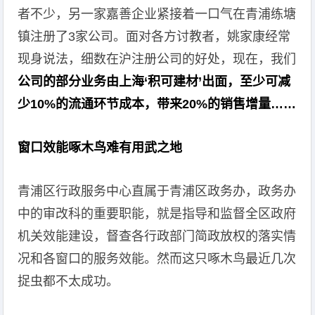
者不少，另一家嘉善企业紧接着一口气在青浦练塘
镇注册了3家公司。面对各方讨教者，姚家康经常
现身说法，细数在沪注册公司的好处，现在，我们
公司的部分业务由上海‘积可建材’出面，至少可减
少10%的流通环节成本，带来20%的销售增量……
窗口效能啄木鸟难有用武之地
青浦区行政服务中心直属于青浦区政务办，政务办
中的审改科的重要职能，就是指导和监督全区政府
机关效能建设，督查各行政部门简政放权的落实情
况和各窗口的服务效能。然而这只啄木鸟最近几次
捉虫都不太成功。