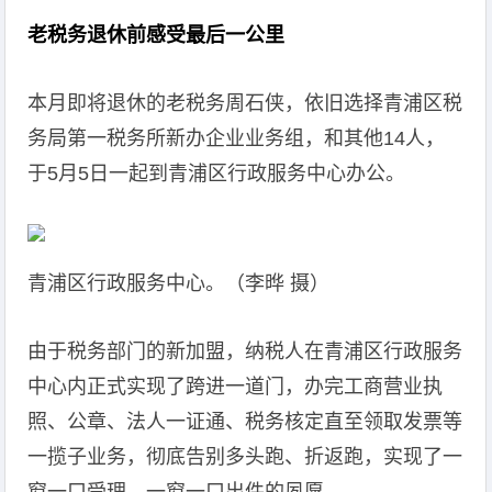
老税务退休前感受最后一公里
本月即将退休的老税务周石侠，依旧选择青浦区税
务局第一税务所新办企业业务组，和其他14人，
于5月5日一起到青浦区行政服务中心办公。
青浦区行政服务中心。（李晔 摄）
由于税务部门的新加盟，纳税人在青浦区行政服务
中心内正式实现了跨进一道门，办完工商营业执
照、公章、法人一证通、税务核定直至领取发票等
一揽子业务，彻底告别多头跑、折返跑，实现了一