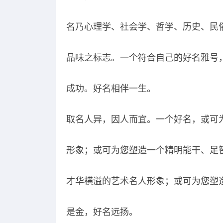
名乃心理学、社会学、哲学、历史、民
品味之标志。一个符合自己的好名雅号
成功。好名相伴一生。
取名人异，因人而宜。一个好名，或可
形象；或可为您塑造一个精明能干、足
才华横溢的艺术名人形象；或可为您塑
是金，好名远扬。