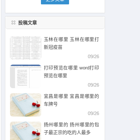
投稿文章
玉林在哪里 玉林在哪里打
新冠疫苗
09/26
打印预览在哪里 word打印
预览在哪里
09/26
宜昌是哪里 宜昌是哪里的
车牌号
09/26
扬州哪里的 扬州哪里的包
子最正宗的吃的人最多