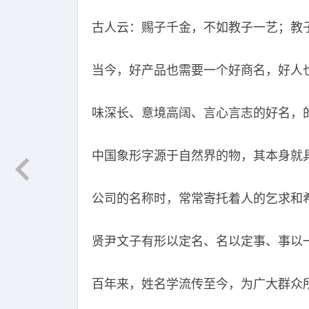
古人云：赐子千金，不如教子一艺；教
当今，好产品也需要一个好商名，好人
味深长、意境高阔、言心言志的好名，
中国象形字源于自然界的物，其本身就
公司的名称时，常常寄托着人的乞求和
贤尹文子有形以定名、名以定事、事以
百年来，姓名学流传至今，为广大群众