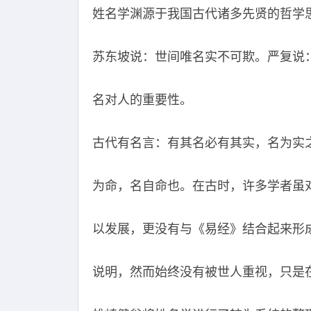
姓名学渊源于我国古代诸多先贤的哲学
苏东坡说：世间唯名实不可欺。严复说
名对人的重要性。
古代有名言：有其名必有其实，名为实
为命，名自命也。在古时，许多学者虽
以发展，更没有与《易经》结合起来形
说明，然而始终没有被世人重视，只是