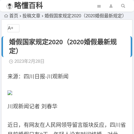
略懂百科
首页
投稿文章
婚假国家规定2020（2020婚假最新规定）
A+
婚假国家规定2020（2020婚假最新规
定）
2023年2月28日
来源：四川日报-川观新闻
川观新闻记者 刘春华
近日，有网友在人民网领导留言版块反应，四川省