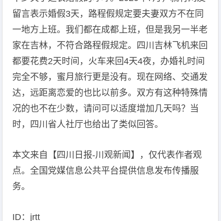
留言表示婚假3天，路程假规定要夫妻双方不在同
一地方上班。我们都在成都上班，但是我另一半老
家在吉林，不符合路程假规定。四川吉林飞机来回
都要花费2天时间，火车来回4天4夜，办婚礼时间
完全不够，蜜月旅行更是没有。现在网络、交通发
达，远距离恋爱的也比以前多。双方有这种特殊情
况的也不在少数，请问可以适度增加几天吗？当
时，四川省人社厅也给出了类似回答。
本文来自【四川日报-川观新闻】，仅代表作者观
点。全国党媒信息公共平台提供信息发布传播服
务。
ID：jrtt