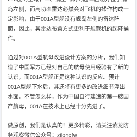
岛左侧，而高功率雷达必然会对飞机的操作构成一
定影响，由于001A型舰没有舰岛左侧的雷达阵
面，因此，其雷达布置方式更利于舰载机的起降操
作。
通过对001A型航母改进设计方案的分析，我们知
道了中国军方已经对自己的航母使用经验有了新的
认识，而001A型舰正是这种认识的反应。预计
001A型舰下水后，其还将有更多的改进细节浮出
水面。不管怎么样，作为中国自行建造的第一艘国
产航母，001A在技术上已经十分先进了。
做原创，我们是认真的！更多精彩，请关注紫龙防
务观察微信公众号：zilongfw