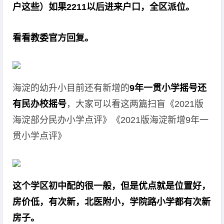
户这些）如果2211以后进来户口，全区派位。
看看教委官方回复。
海淀的幼升小目前还有新增的
9年一贯小学摇号还
有民办校摇号
，大家可以看这两篇扫盲《2021版
海淀部分民办小学点评》《2021版海淀新增9年一
贯小学点评》
这个学区初中配的很一般，但是优点就是位置好，
房价低，有次新，北医附小，学院路小学都有次新
房子。