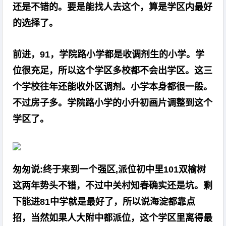
还是不错的。要是能找人去这个，算是学区内最好
的选择了。
前进，91，学院路小学都是收调剂生的小学。学
位很充足，所以这个学区多校都不会出学区。这三
个学校往年还能收外区调剂。小学本身都很一般。
不过房子多。学院路小学的小升初画片调整到这个
学区了。
匆匆说:终于来到一个强区,派位初中里101双榆树
这两年势头不错，不过中关村知春确实还是坑。剩
下能进81中学就是最好了，所以说海淀都靠点
招，当然如果人大附中都派位，这个学区里离得最