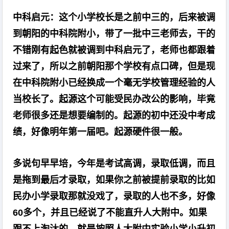
中科启元：这个小学校长是之前中三的，后来被调
到朝阳的中科院附小，带了一批中三老师去，干的
不错刚有起色就被调到中科启元了，老师也都跟着
过来了，所以之前朝阳那个学校有点口碑，但是现
在中科院附小已经换成一个毫无学校管理经验的人
当校长了。起源这个可能受民办改公的影响，毕竟
老师很多还是想要编制的。起源的初中还没中考成
绩，好像明年第一届吧。起源硬件很一般。
多说句早早培，今年是考试高调，录取低调，而且
是拖到最后才录取，如果你之前被提前录取的比如
民办小学录取那就没戏了，录取的人也不多，好像
60多个，并且已经说了不能直升人大附中。如果