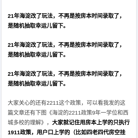
21年海淀改了玩法，不再是按房本时间录取了，
是随机抽取幸运儿留下。
21年海淀改了玩法，不再是按房本时间录取了，
是随机抽取幸运儿留下。
21年海淀改了玩法，不再是按房本时间录取了，
是随机抽取幸运儿留下。
大家关心的还有2211这个政策，可以看我发的这
篇文章还有下图《海淀的2211政策9年一学位和西
城多校的理解》，
大家就记住用房本上学的只执行
1911政策，用户口上学的（比如四老四代房空挂