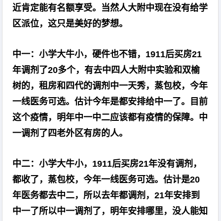
近肯定能有名额享受。当然人大附中现在没有给学
区派位，这只是美好的梦想。
中一：小学大牛小，硬件也不错，1911后买房21
年调剂了20多个，有去中四人大附中实验和双榆
树的，租房和四代的调剂中一天秀，蒸包校，今年
一线医务可选。估计今年是都安排给中一了。目前
这个疫情，明年中一中二应该都有疫情的保障。中
一调剂了四老外区有房的人。
中二：小学大牛小，1911后买房21年没有调剂，
都收了，蒸包校，今年一线医务可选。估计是20
年医务都去中二，所以去年都调剂，21年安排到
中一了所以中一调剂了，明年安排哪里，没人能知