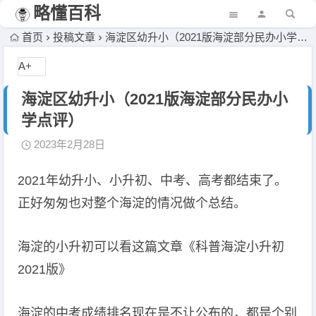
略懂百科
首页
投稿文章
海淀区幼升小（2021版海淀部分民办小学点评）
A+
海淀区幼升小（2021版海淀部分民办小
学点评）
2023年2月28日
2021年幼升小、小升初、中考、高考都结束了。
正好匆匆也对整个海淀的情况做个总结。
海淀的小升初可以看这篇文章《科普海淀小升初
2021版》
海淀的中考成绩排名现在是不让公布的，都是个别