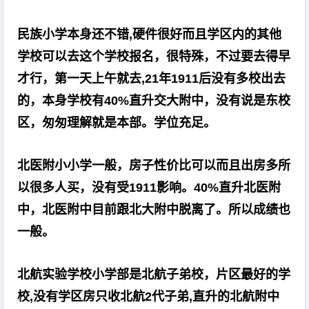
民族小学本身还不错,硬件很好而且学区内的其他
学校可以去这个学校报名，很特殊，不过要去得早
才行，第一天上午就去,21年1911后没有多校出去
的，本身学校有40%直升交大附中，没有说是东校
区，匆匆理解就是本部。学位充足。
北医附小小学一般，房子性价比可以而且出房多所
以很多人买，没有受1911影响。40%直升北医附
中，北医附中目前跟北大附中脱离了。所以成绩也
一般。
北航实验学校小学部是北航子弟校，片区最好的学
校,没有学区房只收北航2代子弟,直升的北航附中