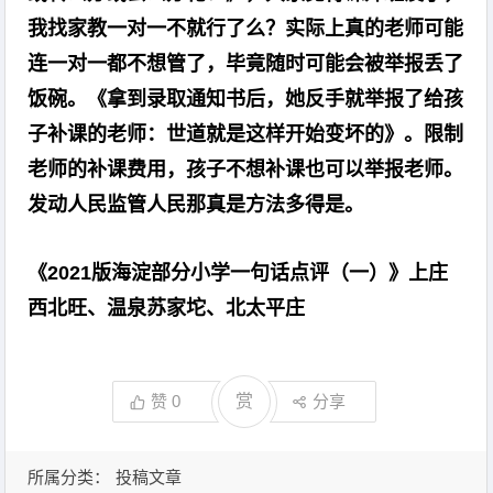
我找家教一对一不就行了么？实际上真的老师可能
连一对一都不想管了，毕竟随时可能会被举报丢了
饭碗。《拿到录取通知书后，她反手就举报了给孩
子补课的老师：世道就是这样开始变坏的》。限制
老师的补课费用，孩子不想补课也可以举报老师。
发动人民监管人民那真是方法多得是。
《2021版海淀部分小学一句话点评（一）》上庄
西北旺、温泉苏家坨、北太平庄
赞
0
赏
分享
所属分类：
投稿文章