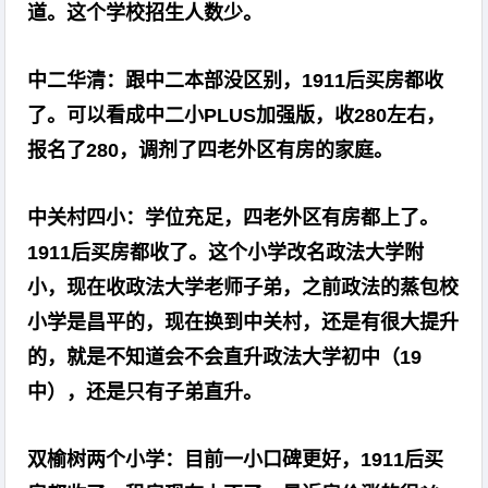
道。这个学校招生人数少。
中二华清：跟中二本部没区别，1911后买房都收
了。可以看成中二小PLUS加强版，收280左右，
报名了280，调剂了四老外区有房的家庭。
中关村四小：学位充足，四老外区有房都上了。
1911后买房都收了。这个小学改名政法大学附
小，现在收政法大学老师子弟，之前政法的蒸包校
小学是昌平的，现在换到中关村，还是有很大提升
的，就是不知道会不会直升政法大学初中（19
中），还是只有子弟直升。
双榆树两个小学：目前一小口碑更好，1911后买