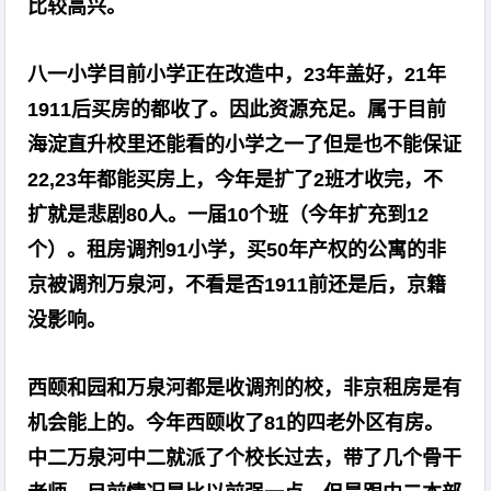
比较高兴。
八一小学目前小学正在改造中，23年盖好，21年
1911后买房的都收了。因此资源充足。属于目前
海淀直升校里还能看的小学之一了但是也不能保证
22,23年都能买房上，今年是扩了2班才收完，不
扩就是悲剧80人。一届10个班（今年扩充到12
个）。租房调剂91小学，买50年产权的公寓的非
京被调剂万泉河，不看是否1911前还是后，京籍
没影响。
西颐和园和万泉河都是收调剂的校，非京租房是有
机会能上的。今年西颐收了81的四老外区有房。
中二万泉河中二就派了个校长过去，带了几个骨干