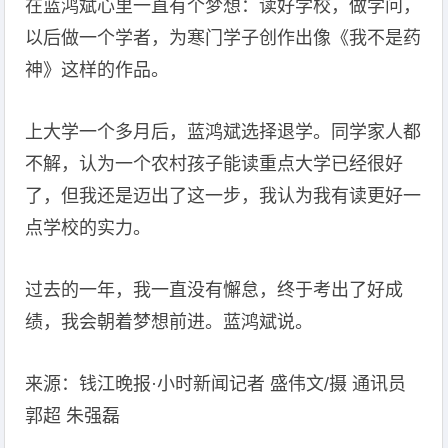
在蓝鸿斌心里一直有个梦想：读好学校，做学问，
以后做一个学者，为寒门学子创作出像《我不是药
神》这样的作品。
上大学一个多月后，蓝鸿斌选择退学。同学家人都
不解，认为一个农村孩子能读重点大学已经很好
了，但我还是迈出了这一步，我认为我有读更好一
点学校的实力。
过去的一年，我一直没有懈怠，终于考出了好成
绩，我会朝着梦想前进。蓝鸿斌说。
来源：钱江晚报·小时新闻记者 盛伟文/摄 通讯员
郭超 朱强磊