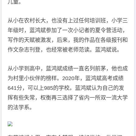
儿童。
从小在农村长大，也没有上过任何培训班，小学三
年级时，蓝鸿斌参加了一次小记者的夏令营活动，
写作的天赋被激发，后来，我的作品在各级报刊和
作文杂志刊登，也经常被老师范读。蓝鸿斌说。
从小学到高中，蓝鸿斌成绩一直名列前茅，他也成
为村里小伙伴的榜样。2020年，蓝鸿斌高考成绩
641分，可以上985的学校。蓝鸿斌认为自己的发
挥有些失常，权衡再三选择了省内一所双一流大学
的法学系。