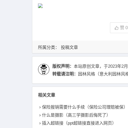
赞
0
所属分类：
投稿文章
版权声明：
本站原创文章，于2023年2月
转载请注明：
园林风格（意大利园林风格
相关文章
保险报销需要什么手续（保险公司理赔被保）
什么是摄影（高三学摄影后悔死了）
插入超链接（ppt超链接直接进入网页）