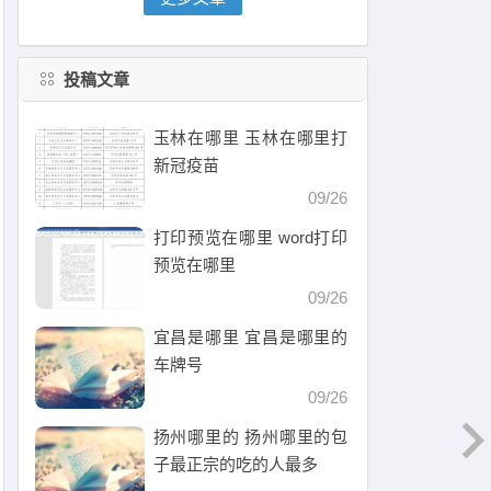
投稿文章
玉林在哪里 玉林在哪里打
新冠疫苗
09/26
打印预览在哪里 word打印
预览在哪里
09/26
宜昌是哪里 宜昌是哪里的
车牌号
09/26
扬州哪里的 扬州哪里的包
子最正宗的吃的人最多