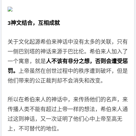
3神文结合，互相成就
关于文化起源希伯来神话中没有太多的关联，只有
一侧巴别塔的神话来源于巴比伦。希伯来人加入了
一个寓意，就是
人不该有非分之想，否则会遭受惩
罚。
上帝虽然在创世过程中的秩序遭到破坏，但是
他们带来的公正裁判却不会消失和改变。
所以在希伯来人的神话中，来传扬他们的名声，来
传播人类不能有超过上帝一样的想法，希伯来人通
过这则神话，又一次证明了他们心中上帝至高无
上，不可替代的地位。