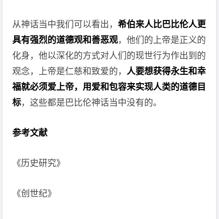
从神话当中我们可以看出，
希伯来人比巴比伦人更
具有强烈的道德观和善恶观
，他们的上帝是正义的
化身，他以深化的方式对人们的现世行为作出到的
观念，上帝是仁慈和致爱的，
人要想获得永生和幸
福就必须爱上帝，用爱和包容来实现人类的道德目
标
，这些都是巴比伦神话当中没有的。
参考文献
《历史研究》
《创世纪》