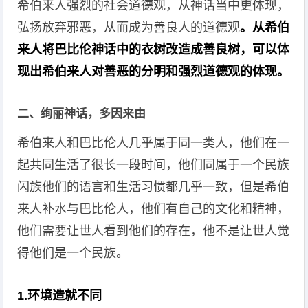
希伯来人强烈的社会道德观，从神话当中更体现，
弘扬放弃邪恶，从而成为善良人的道德观
。从希伯
来人将巴比伦神话中的衣树改造成善良树，可以体
现出希伯来人对善恶的分明和强烈道德观的体现。
二、绚丽神话，多因来由
希伯来人和巴比伦人几乎属于同一类人，他们在一
起共同生活了很长一段时间，他们同属于一个民族
闪族他们的语言和生活习惯都几乎一致，但是希伯
来人补水与巴比伦人，他们有自己的文化和精神，
他们需要让世人看到他们的存在，他不是让世人觉
得他们是一个民族。
1.环境造就不同