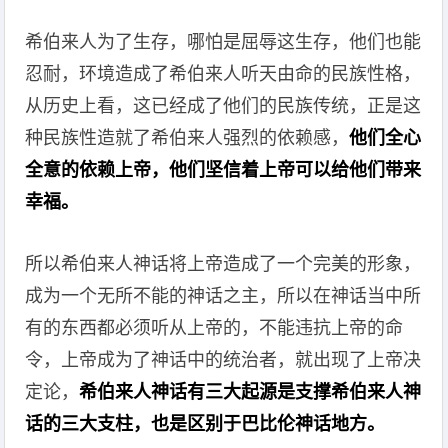
希伯来人为了生存，哪怕是屈辱这生存，他们也能
忍耐，环境造成了希伯来人听天由命的民族性格，
从历史上看，这已经成了他们的民族传统，正是这
种民族性造就了希伯来人强烈的依赖感，
他们全心
全意的依赖上帝，他们坚信着上帝可以给他们带来
幸福。
所以希伯来人神话将上帝造成了一个完美的形象，
成为一个无所不能的神话之主，所以在神话当中所
有的东西都必须听从上帝的，不能违抗上帝的命
令，上帝成为了神话中的统治者，就出现了上帝决
定论，
希伯来人神话有三大起源是支撑希伯来人神
话的三大支柱，也是区别于巴比伦神话地方。