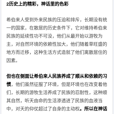
2历史上的精彩，神话里的色彩
希伯来人受到外来民族的压迫和排斥，长期没有统
一的国家，在散居的历史条件下，它对维持希伯来
民族的延续性功不可没，他们从最开始以游牧为
主，对自然环境的依赖性加大，他们随着草旺盛的
地方而迁移，这种生活方式造就了他们离散居住的
因素。
但也在侧面让希伯来人民族养成了顺从和依赖的习
惯
，他们虽然征服了环境，但是环境也在改变着他
们，长期的游牧生活养成了民族的忍耐性，这种顺
其自然，听天由命的生活渗透进了民族的血液当
中，对天的仰仗超过了自身的主动权
。所以在神话