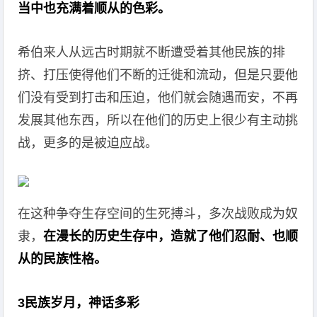
当中也充满着顺从的色彩。
希伯来人从远古时期就不断遭受着其他民族的排
挤、打压使得他们不断的迁徙和流动，但是只要他
们没有受到打击和压迫，他们就会随遇而安，不再
发展其他东西，所以在他们的历史上很少有主动挑
战，更多的是被迫应战。
在这种争夺生存空间的生死搏斗，多次战败成为奴
隶，
在漫长的历史生存中，造就了他们忍耐、也顺
从的民族性格。
3民族岁月，神话多彩