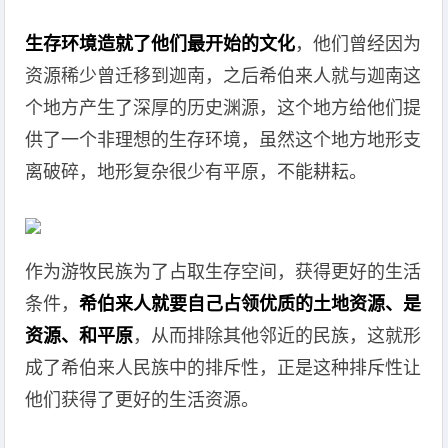
生存环境造就了他们最开始的文化
，他们曾经因为
资源稀少曾迁移到迦南，之后希伯来人就与迦南这
个地方产生了深厚的历史渊源，这个地方给他们提
供了一个非理想的生存环境，虽然这个地方地形支
离破碎，地形复杂很少有平原，不能耕耘。
作为游牧民族为了占取生存空间，获得更好的生活
条件，
希伯来人就要自己占领优质的土地资源、是
资源、和平原
，从而排除其他邻近的民族，这就形
成了希伯来人民族中的排斥性，正是这种排斥性让
他们获得了更好的生活资源。