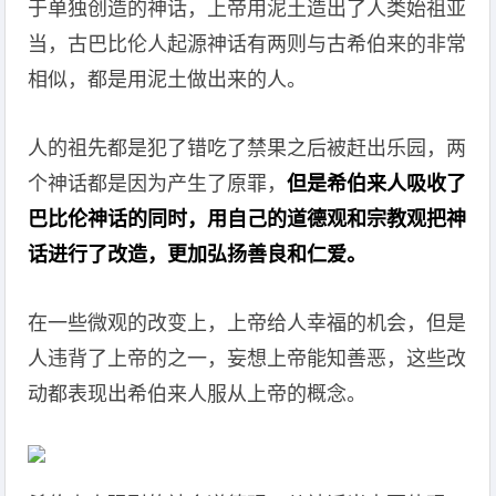
于单独创造的神话，上帝用泥土造出了人类始祖亚
当，古巴比伦人起源神话有两则与古希伯来的非常
相似，都是用泥土做出来的人。
人的祖先都是犯了错吃了禁果之后被赶出乐园，两
个神话都是因为产生了原罪，
但是希伯来人吸收了
巴比伦神话的同时，用自己的道德观和宗教观把神
话进行了改造，更加弘扬善良和仁爱。
在一些微观的改变上，上帝给人幸福的机会，但是
人违背了上帝的之一，妄想上帝能知善恶，这些改
动都表现出希伯来人服从上帝的概念。