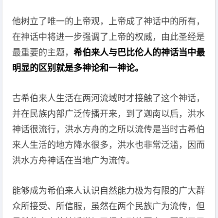
他树立了唯一的上帝观，上帝成了神话中的所有，
在神话中将进一步强调了上帝的权威，由此圣经是
最重要的主题，
希伯来人与巴比伦人的神话当中最
明显的区别就是多神论和一神论。
古希伯来人生活在两河流域时才接触了这个神话，
并在民族内部广泛传播开来，到了迦南以后，洪水
神话很流行，洪水方舟的之所以流传是当时古希伯
来人生活的地方降水很多，洪水也非常泛滥，因而
洪水方舟神话在当地广为流传。
能够成为希伯来人认识自然能力极为有限的广大群
众所接受、所信服，虽然在两个民族广为流传，但