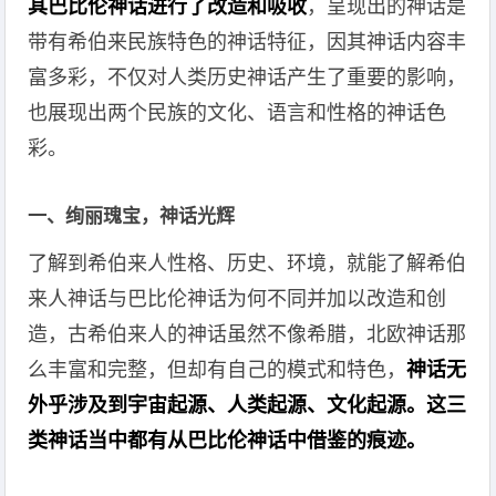
其巴比伦神话进行了改造和吸收
，呈现出的神话是
带有希伯来民族特色的神话特征，因其神话内容丰
富多彩，不仅对人类历史神话产生了重要的影响，
也展现出两个民族的文化、语言和性格的神话色
彩。
一、绚丽瑰宝，神话光辉
了解到希伯来人性格、历史、环境，就能了解希伯
来人神话与巴比伦神话为何不同并加以改造和创
造，古希伯来人的神话虽然不像希腊，北欧神话那
么丰富和完整，但却有自己的模式和特色，
神话无
外乎涉及到宇宙起源、人类起源、文化起源。这三
类神话当中都有从巴比伦神话中借鉴的痕迹。