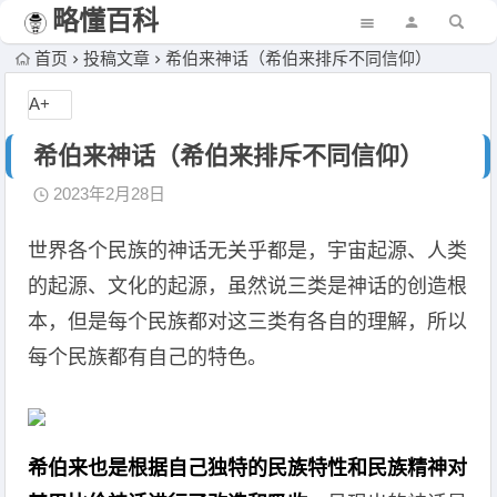
略懂百科
首页
投稿文章
希伯来神话（希伯来排斥不同信仰）
A+
希伯来神话（希伯来排斥不同信仰）
2023年2月28日
世界各个民族的神话无关乎都是，宇宙起源、人类
的起源、文化的起源，虽然说三类是神话的创造根
本，但是每个民族都对这三类有各自的理解，所以
每个民族都有自己的特色。
希伯来也是根据自己独特的民族特性和民族精神对