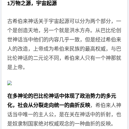
1万物之源，宇宙起源
古希伯来神话关于宇宙起源可以分为两个部分，一
个是创造天地，另一个就是洪水方舟。从巴比伦创
世神话当中他们的内容几乎一致，但是经过希伯来
人的改造，上帝成为希伯来民族的最高权威，与巴
比伦神话的二元论不同，希伯来人只有一个神那就
是上帝。
在多神论的巴比伦神话中体现了政治势力的多元
化，社会从分裂走向统一的曲折反映
，希伯来人神
话当中唯一的主人公，是在关在神话中的折射，也
是奴隶制国家绝对权威观念的一种曲折的反映。