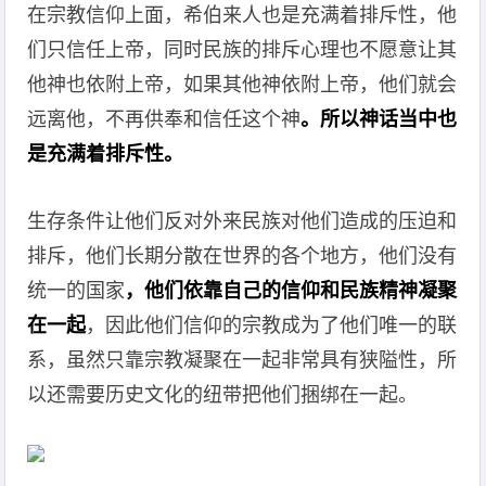
在宗教信仰上面，希伯来人也是充满着排斥性，他
们只信任上帝，同时民族的排斥心理也不愿意让其
他神也依附上帝，如果其他神依附上帝，他们就会
远离他，不再供奉和信任这个神
。所以神话当中也
是充满着排斥性。
生存条件让他们反对外来民族对他们造成的压迫和
排斥，他们长期分散在世界的各个地方，他们没有
统一的国家
，他们依靠自己的信仰和民族精神凝聚
在一起
，因此他们信仰的宗教成为了他们唯一的联
系，虽然只靠宗教凝聚在一起非常具有狭隘性，所
以还需要历史文化的纽带把他们捆绑在一起。