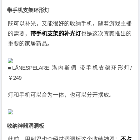
带手机支架环形灯
既可以补光，又能很好的收纳手机，随着游戏主播
的需要，
带手机支架的补光灯
也是这次宜家推出的
重要的家居新品。
■LÅNESPELARE 洛内斯佩 带手机支架环形灯/
￥249
灯和手机可以合为一体，也可以分开摆放。
收纳神器洞洞板
此前，周到君也介绍过洞洞板这个收纳神器：
不占