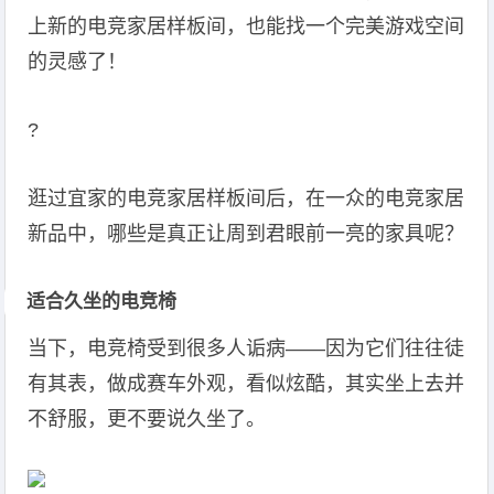
上新的电竞家居样板间，也能找一个完美游戏空间
的灵感了！
?
逛过宜家的电竞家居样板间后，在一众的电竞家居
新品中，哪些是真正让周到君眼前一亮的家具呢？
适合久坐的电竞椅
当下，电竞椅受到很多人诟病——因为它们往往徒
有其表，做成赛车外观，看似炫酷，其实坐上去并
不舒服，更不要说久坐了。