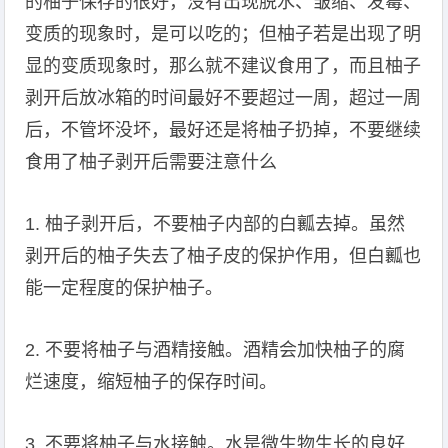
的柚子保存的很好，没有出现脱水、皱缩、发霉、
变质的现象时，是可以吃的；但柚子若是出现了明
显的变质现象时，那么就不建议食用了，而且柚子
剥开后放冰箱的时间最好不要超过一周，超过一周
后，不管坏没坏，最好还是将柚子扔掉，不要继续
食用了柚子剥开后需要注意什么
1. 柚子剥开后，不要柚子内部的白瓤去掉。虽然
剥开后的柚子失去了柚子皮的保护作用，但白瓤也
能一定程度的保护柚子。
2. 不要将柚子与酒精接触。酒精会加快柚子的腐
烂速度，缩短柚子的保存时间。
3. 不要将柚子与水接触。水是微生物生长的良好