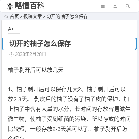
略懂百科
首页
投稿文章
切开的柚子怎么保存
A+
切开的柚子怎么保存
2023年2月28日
柚子剥开后可以放几天
1、柚子剥开后可以保存几天2、柚子剥开后可以
放2-3天。 剥皮后的柚子没有了柚子皮的保护，加
上柚子中含有大量的水分，长时间的存放容易滋生
微生物，使柚子受到细菌的污染，所以存放的时间
比较短，一般存放2-3天就可以了。柚子剥开后怎