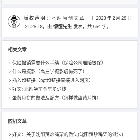
版权声明：
本站原创文章，于2023年2月28日
21:28:18
，由
懵懂先生
发表，共 654 字。
相关文章
保险报销需要什么手续（保险公司理赔被保）
什么是摄影（高三学摄影后悔死了）
插入超链接（ppt超链接直接进入网页）
好文: 北站坐车金堂多少钱
蛋黄月饼的做法及配方（怎样做蛋黄月饼）
随机文章
好文：关于沈阳辣炒鸡架的做法(沈阳辣炒鸡架的做法)