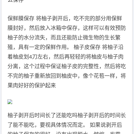
么保存
保鲜膜保存 将柚子剥开后，吃不完的部分用保鲜
膜封好，然后放入冰箱中保存，这样可以有效预防
柚子的水分流失，而且还能防止微生物的生长繁
殖，具有一定的保鲜作用。 柚子皮保存 将柚子沿
着柚皮划4刀左右，然后再轻轻的将柚皮与柚子肉
分离，这个过程中保证柚子皮的完整性，然后将吃
不完的柚子重新放回到柚皮中，像个花苞一样，将
果肉好好的保护起来
柚子剥开后时间长了还能吃吗柚子剥开后的时间长
了能不能吃，要视具体情况而定。 如果说剥开后