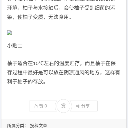
环境，柚子与水接触后，会使柚子受到细菌的污
染，使柚子变质，无法食用。
小贴士
柚子适合在10℃左右的温度贮存，而且柚子在保
存过程中最好是可以放在阴凉通风的地方，这样有
利于柚子的存放。
赞
0
赏
分享
所属分类：
投稿文章